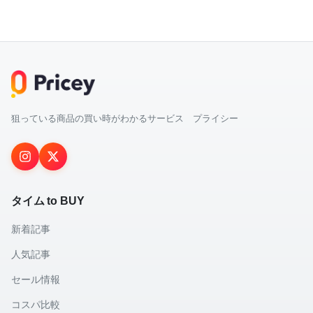
狙っている商品の買い時がわかるサービス プライシー
タイム to BUY
新着記事
人気記事
セール情報
コスパ比較