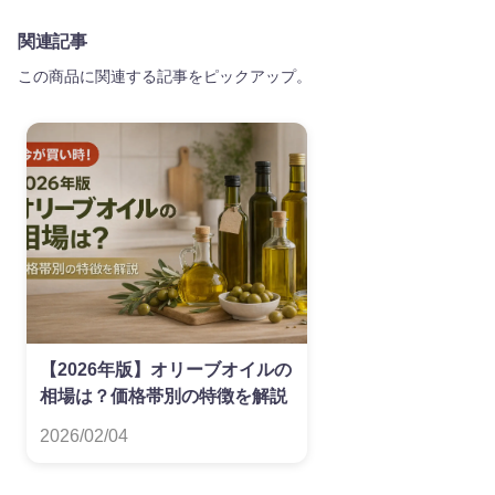
関連記事
この商品に関連する記事をピックアップ。
【2026年版】オリーブオイルの
相場は？価格帯別の特徴を解説
2026/02/04