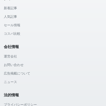
新着記事
人気記事
セール情報
コスパ比較
会社情報
運営会社
お問い合わせ
広告掲載について
ニュース
法的情報
プライバシーポリシー