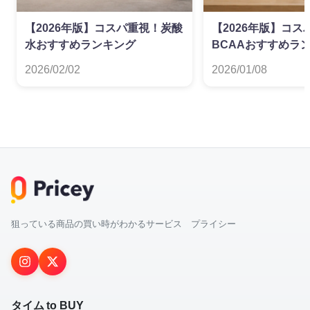
【2026年版】コスパ重視！炭酸
【2026年版】コス
水おすすめランキング
BCAAおすすめラ
2026/02/02
2026/01/08
狙っている商品の買い時がわかるサービス プライシー
タイム to BUY