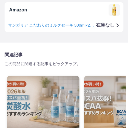
Amazon
在庫なし
サンガリア こだわりのミルクセーキ 500ml×24本
関連記事
この商品に関連する記事をピックアップ。