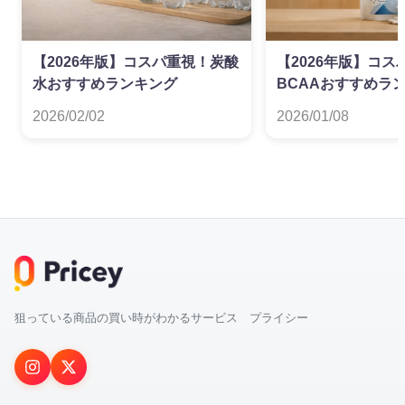
【2026年版】コスパ重視！炭酸
【2026年版】コス
水おすすめランキング
BCAAおすすめラ
2026/02/02
2026/01/08
狙っている商品の買い時がわかるサービス プライシー