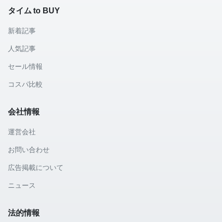
タイム to BUY
新着記事
人気記事
セール情報
コスパ比較
会社情報
運営会社
お問い合わせ
広告掲載について
ニュース
法的情報