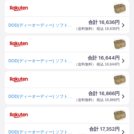
16,636
合計
円
DOD(ディーオーディー) ソフトくらぞう(46) 46L ファミリーサイズ 極厚断熱材 ショルダーベルト 付属 ソフトクーラーバッグ CL5-789-TN タン
（
送料無料
） 税込
16,636
円
16,644
合計
円
DOD(ディーオーディー) ソフトくらぞう(46) 46L ファミリーサイズ 極厚断熱材 ショルダーベルト 付属 ソフトクーラーバッグ CL5-789-TN タン
（
送料無料
） 税込
16,644
円
16,866
合計
円
DOD(ディーオーディー) ソフトくらぞう(46) 46L ファミリーサイズ 極厚断熱材 ショルダーベルト 付属 ソフトクーラーバッグ CL5-789-TN タン
（
送料無料
） 税込
16,866
円
17,352
合計
円
DOD(ディーオーディー) ソフトくらぞう(46) 46L ファミリーサイズ 極厚断熱材 ショルダーベルト 付属 ソフトクーラーバッグ CL5-789-TN タン