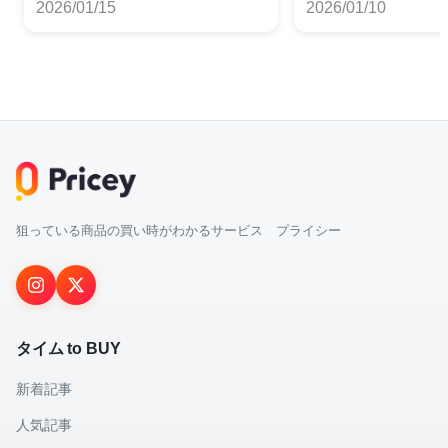
2026/01/15
2026/01/10
狙っている商品の買い時がわかるサービス プライシー
タイム to BUY
新着記事
人気記事