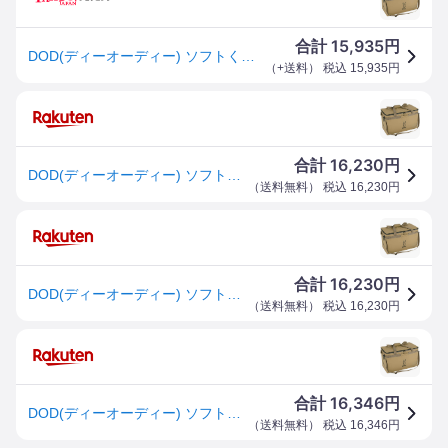
15,935
合計
円
DOD(ディーオーディー) ソフトくらぞう(46) 46L ファミリーサイズ 極厚断熱材 ショルダーベルト 付属 ソフトクーラーバッグ CL
（
+送料
） 税込
15,935
円
16,230
合計
円
DOD(ディーオーディー) ソフトくらぞう(46) 46L ファミリーサイズ 極厚断熱材 ショルダーベルト 付属 ソフトクーラーバッグ CL5-
（
送料無料
） 税込
16,230
円
16,230
合計
円
DOD(ディーオーディー) ソフトくらぞう(46) 46L ファミリーサイズ 極厚断熱材 ショルダーベルト 付属 ソフトクーラーバッグ CL5-
（
送料無料
） 税込
16,230
円
16,346
合計
円
DOD(ディーオーディー) ソフトくらぞう(46) 46L ファミリーサイズ 極厚断熱材 ショルダーベルト 付属 ソフトクーラーバッグ CL5-
（
送料無料
） 税込
16,346
円