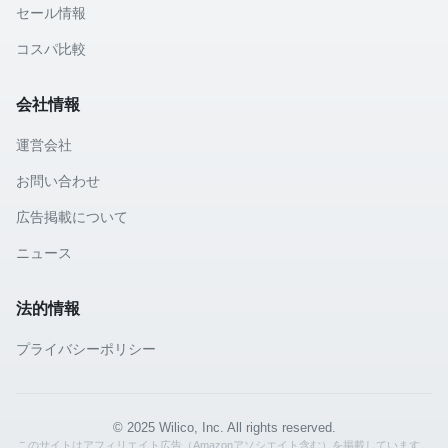
セール情報
コスパ比較
会社情報
運営会社
お問い合わせ
広告掲載について
ニュース
法的情報
プライバシーポリシー
© 2025 Wilico, Inc. All rights reserved.
このサイトはアフィリエイト広告（Amazonアソシエイト含む）を掲載しています。