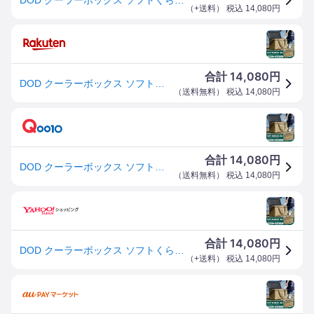
（
+送料
） 税込
14,080
円
14,080
合計
円
DOD クーラーボックス ソフトくらぞう 46 CL5-789 dod アウトドア キャンプ 46L DODのソフト家 ソフトクーラー ファミリー ギアケース
（
送料無料
） 税込
14,080
円
14,080
合計
円
DOD クーラーボックス ソフトくらぞう 46 CL5-789-TN dod アウトドア キャンプ 46L DODのソフト家 ソフトクーラー ファミリー ギアケース
（
送料無料
） 税込
14,080
円
14,080
合計
円
DOD クーラーボックス ソフトくらぞう 46 CL5-789-TN dod アウトドア キャンプ 46L DODのソフト家 ソフトクーラー ファミリー ギアケース
（
+送料
） 税込
14,080
円