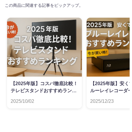
この商品に関連する記事をピックアップ。
【2025年版】コスパ徹底比較！
【2025年版】安
テレビスタンドおすすめランキ
ルーレイレコーダ
ング
ンキング
2025/10/02
2025/12/23