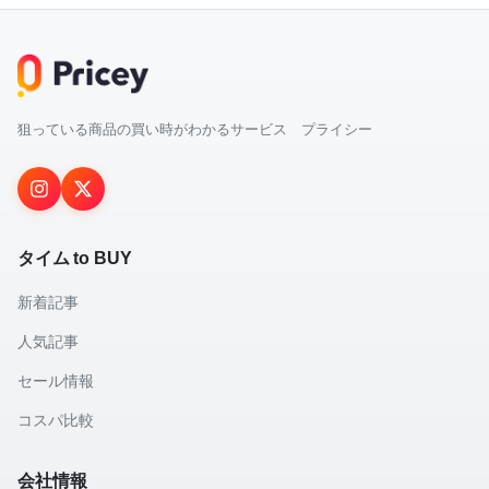
狙っている商品の買い時がわかるサービス プライシー
タイム to BUY
新着記事
人気記事
セール情報
コスパ比較
会社情報