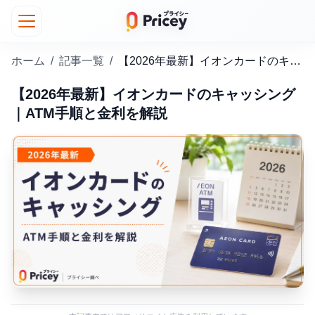
ホーム
/
記事一覧
/
【2026年最新】イオンカードのキャッシング｜ATM手順と金利を解説
【2026年最新】イオンカードのキャッシング
｜ATM手順と金利を解説