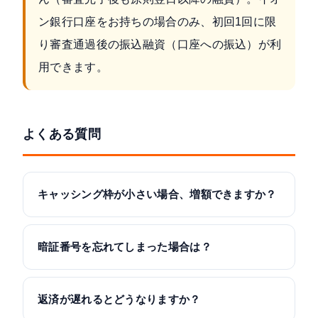
ン銀行口座をお持ちの場合のみ、初回1回に限
り審査通過後の振込融資（口座への振込）が利
用できます。
よくある質問
キャッシング枠が小さい場合、増額できますか？
暗証番号を忘れてしまった場合は？
返済が遅れるとどうなりますか？