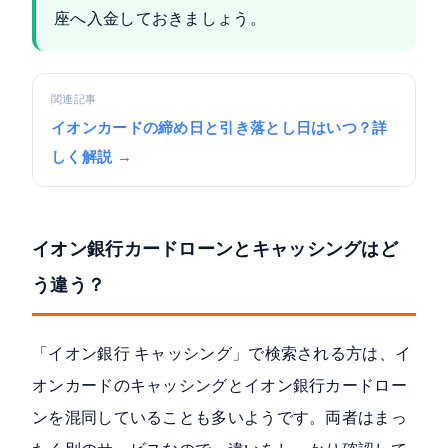
座へ入金しておきましょう。
関連記事
イオンカードの締め日と引き落とし日はいつ？詳
しく解説 →
イオン銀行カードローンとキャッシングはど
う違う？
「イオン銀行 キャッシング」で検索される方は、イ
オンカードのキャッシングとイオン銀行カードロー
ンを混同していることも多いようです。両者はまっ