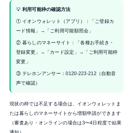
💡
利用可能枠の確認方法
① イオンウォレット（アプリ）：「ご登録カ
ード情報」→「ご利用可能額照会」
② 暮らしのマネーサイト：「各種お手続き・
登録変更」→「カード設定」→「ご利用可能枠
変更」
③ テレホンアンサー：0120-223-212（自動音
声で確認）
現状の枠では不足する場合は、イオンウォレットま
たは暮らしのマネーサイトから増額申請ができます
（審査あり・オンラインの場合は3〜4日程度で結果
通知）。