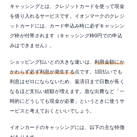
キャッシングとは、クレジットカードを使って現金
を借り入れるサービスです。イオンマークのクレジ
ットカードには、カード申込み時に必ずキャッシン
グ枠が付帯されます（キャッシング枠0円での申込
みはできません）。
ショッピング払いとの大きな違いは、
利用金額にか
かわらず必ず利息が発生する
点です。1回払いでも
利息はゼロにならないため、返済日まで日数が長く
なるほど支払い総額が増えます。急な出費など「一
時的にどうしても現金が必要」というときに使うサ
ービスと考えておくといいでしょう。
イオンカードのキャッシングには、以下の主な特徴