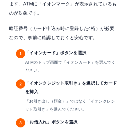
ます。ATMに「イオンマーク」が表示されているも
のが対象です。
暗証番号（カード申込み時に登録した4桁）が必要
なので、事前に確認しておくと安心です。
「イオンカード」ボタンを選択
1
ATMのトップ画面で「イオンカード」を選んでく
ださい。
「イオンクレジット取引き」を選択してカード
2
を挿入
「お引き出し（預金）」ではなく「イオンクレジ
ット取引き」を選んでください。
「お借入れ」ボタンを選択
3