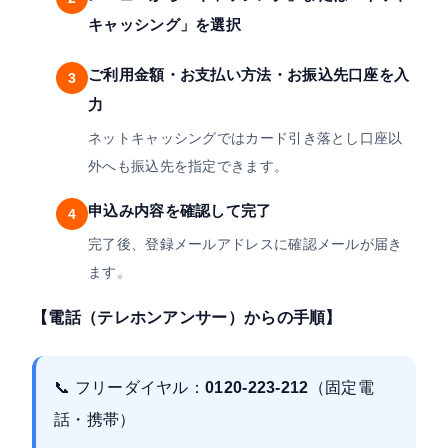
キャッシング」を選択
ご利用金額・お支払い方法・お振込先口座を入
3
力
ネットキャッシングではカード引き落とし口座以
外へも振込先を指定できます。
申込み内容を確認して完了
4
完了後、登録メールアドレスに確認メールが届き
ます。
【電話（テレホンアンサー）からの手順】
📞 フリーダイヤル：
0120-223-212
（固定電
話・携帯）