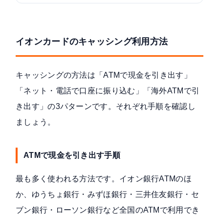
イオンカードのキャッシング利用方法
キャッシングの方法は「ATMで現金を引き出す」
「ネット・電話で口座に振り込む」「海外ATMで引
き出す」の3パターンです。それぞれ手順を確認し
ましょう。
ATMで現金を引き出す手順
最も多く使われる方法です。イオン銀行ATMのほ
か、ゆうちょ銀行・みずほ銀行・三井住友銀行・セ
ブン銀行・ローソン銀行など全国のATMで利用でき