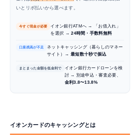
いとリボ払いから選べます。
イオン銀行ATMへ → 「お借入れ」
今すぐ現金が必要
を選択 →
24時間・手数料無料
ネットキャッシング（暮らしのマネー
口座残高が不足
サイト）→
最短数十秒で振込
イオン銀行カードローンを検
まとまった金額を低金利で
討 → 別途申込・審査必要、
金利3.8〜13.8%
イオンカードのキャッシングとは