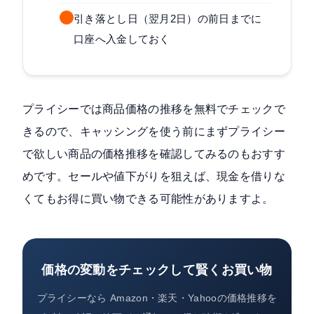
引き落とし日（翌月2日）の前日までに
口座へ入金しておく
プライシーでは商品価格の推移を無料でチェックで
きるので、キャッシングを使う前にまずプライシー
で欲しい商品の価格推移を確認してみるのもおすす
めです。セールや値下がりを狙えば、現金を借りな
くてもお得に買い物できる可能性がありますよ。
価格の変動をチェックして賢くお買い物
プライシーなら Amazon・楽天・Yahooの価格推移を