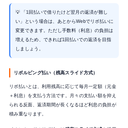
💡 「1回払いで借りたけど翌月の返済が難し
い」という場合は、あとからWebでリボ払いに
変更できます。ただし手数料（利息）の負担は
増えるため、できれば1回払いでの返済を目指
しましょう。
リボルビング払い（残高スライド方式）
リボ払いとは、利用残高に応じて毎月一定額（元金
＋利息）を支払う方法です。月々の支払い額を抑え
られる反面、返済期間が長くなるほど利息の負担が
積み重なります。