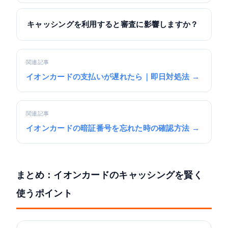
キャッシングを利用すると審査に影響しますか？
関連記事
イオンカードの支払いが遅れたら｜即日対処法 →
関連記事
イオンカードの暗証番号を忘れた時の確認方法 →
まとめ：イオンカードのキャッシングを賢く
使うポイント