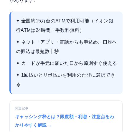
があります。
✦ 全国約15万台のATMで利用可能（イオン銀
行ATMは24時間・手数料無料）
✦ ネット・アプリ・電話からも申込め、口座へ
の振込は最短数十秒
✦ カードが手元に届いた日から原則すぐ使える
✦ 1回払いとリボ払いを利用のたびに選択でき
る
関連記事
キャッシング枠とは？限度額・利息・注意点をわ
かりやすく解説 →