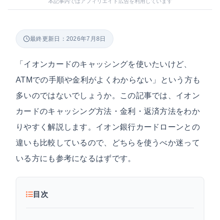
本記事内ではアフィリエイト広告を利用しています
最終更新日：2026年7月8日
「イオンカードのキャッシングを使いたいけど、
ATMでの手順や金利がよくわからない」という方も
多いのではないでしょうか。この記事では、イオン
カードのキャッシング方法・金利・返済方法をわか
りやすく解説します。イオン銀行カードローンとの
違いも比較しているので、どちらを使うべか迷って
いる方にも参考になるはずです。
目次