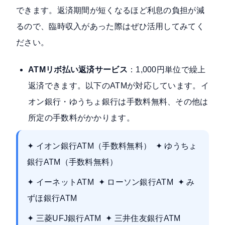
できます。返済期間が短くなるほど利息の負担が減
るので、臨時収入があった際はぜひ活用してみてく
ださい。
ATMリボ払い返済サービス
：1,000円単位で繰上
返済できます。以下のATMが対応しています。イ
オン銀行・ゆうちょ銀行は手数料無料、その他は
所定の手数料がかかります。
✦ イオン銀行ATM（手数料無料） ✦ ゆうちょ
銀行ATM（手数料無料）
✦ イーネットATM ✦ ローソン銀行ATM ✦ み
ずほ銀行ATM
✦ 三菱UFJ銀行ATM ✦ 三井住友銀行ATM