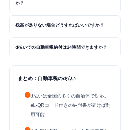
か？
残高が足りない場合どうすればいいですか？
d払いでの自動車税納付は24時間できますか？
まとめ：自動車税のd払い
✓
d払いは全国の多くの自治体で対応。
eL-QRコード付きの納付書が届けば利
用可能
✓