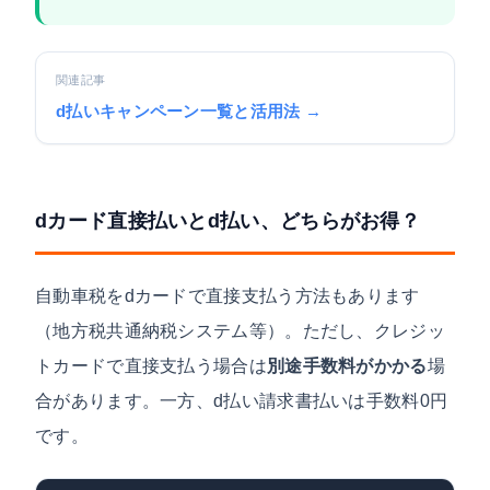
関連記事
d払いキャンペーン一覧と活用法 →
dカード直接払いとd払い、どちらがお得？
自動車税をdカードで直接支払う方法もあります
（地方税共通納税システム等）。ただし、クレジッ
トカードで直接支払う場合は
別途手数料がかかる
場
合があります。一方、d払い請求書払いは手数料0円
です。