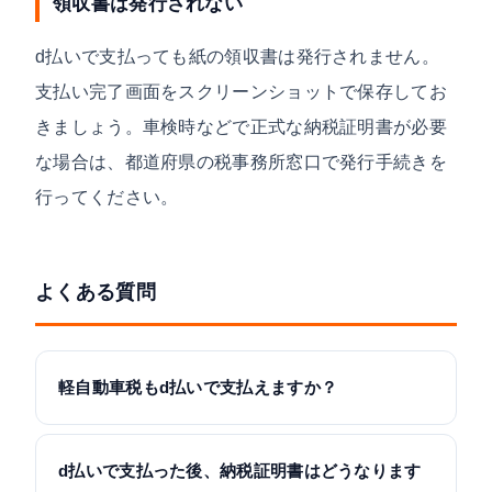
領収書は発行されない
d払いで支払っても紙の領収書は発行されません。
支払い完了画面をスクリーンショットで保存してお
きましょう。車検時などで正式な納税証明書が必要
な場合は、都道府県の税事務所窓口で発行手続きを
行ってください。
よくある質問
軽自動車税もd払いで支払えますか？
d払いで支払った後、納税証明書はどうなります