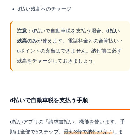
d払い残高へのチャージ
注意：
d払いで自動車税を支払う場合、
d払い
残高のみ
が使えます。電話料金との合算払い・
dポイントの充当はできません。納付前に必ず
残高をチャージしておきましょう。
d払いで自動車税を支払う手順
d払いアプリの「請求書払い」機能を使います。手
順は全部で5ステップ。
最短3分で納付が完了
しま