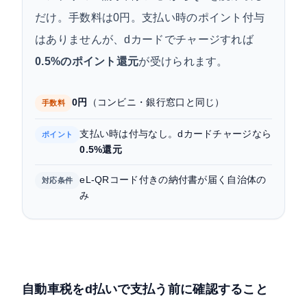
だけ。手数料は0円。支払い時のポイント付与
はありませんが、dカードでチャージすれば
0.5%のポイント還元
が受けられます。
0円
（コンビニ・銀行窓口と同じ）
手数料
支払い時は付与なし。dカードチャージなら
ポイント
0.5%還元
eL-QRコード付きの納付書が届く自治体の
対応条件
み
自動車税をd払いで支払う前に確認すること