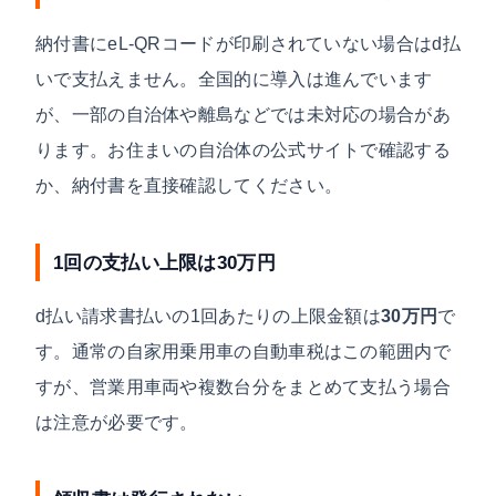
納付書にeL-QRコードが印刷されていない場合はd払
いで支払えません。全国的に導入は進んでいます
が、一部の自治体や離島などでは未対応の場合があ
ります。お住まいの自治体の公式サイトで確認する
か、納付書を直接確認してください。
1回の支払い上限は30万円
d払い請求書払いの1回あたりの上限金額は
30万円
で
す。通常の自家用乗用車の自動車税はこの範囲内で
すが、営業用車両や複数台分をまとめて支払う場合
は注意が必要です。