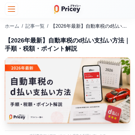
ホーム
/
記事一覧
/
【2026年最新】自動車税のd払い支払い方法｜手順・税額・ポイント解説
【2026年最新】自動車税のd払い支払い方法｜
手順・税額・ポイント解説