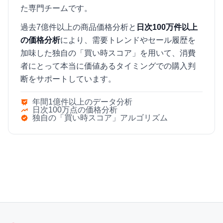
た専門チームです。
過去7億件以上の商品価格分析と
日次100万件以上
の価格分析
により、需要トレンドやセール履歴を
加味した独自の「買い時スコア」を用いて、消費
者にとって本当に価値あるタイミングでの購入判
断をサポートしています。
年間1億件以上のデータ分析
日次100万点の価格分析
独自の「買い時スコア」アルゴリズム