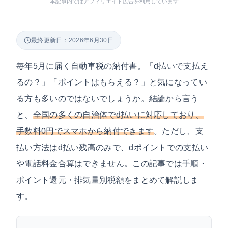
本記事内ではアフィリエイト広告を利用しています
最終更新日：2026年6月30日
毎年5月に届く自動車税の納付書。「d払いで支払え
るの？」「ポイントはもらえる？」と気になってい
る方も多いのではないでしょうか。結論から言う
と、
全国の多くの自治体でd払いに対応しており、
手数料0円でスマホから納付できます
。ただし、支
払い方法はd払い残高のみで、dポイントでの支払い
や電話料金合算はできません。この記事では手順・
ポイント還元・排気量別税額をまとめて解説しま
す。