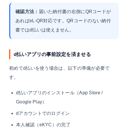
確認方法：
届いた納付書の右側にQRコードが
あればeL-QR対応です。QRコードのない納付
書ではd払いは使えません。
d払いアプリの事前設定を済ませる
初めてd払いを使う場合は、以下の準備が必要で
す。
d払いアプリのインストール（App Store /
Google Play）
dアカウントでのログイン
本人確認（eKYC）の完了