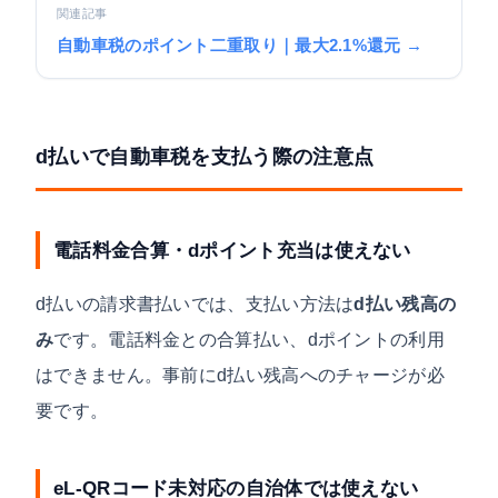
関連記事
自動車税のポイント二重取り｜最大2.1%還元 →
d払いで自動車税を支払う際の注意点
電話料金合算・dポイント充当は使えない
d払いの請求書払いでは、支払い方法は
d払い残高の
み
です。電話料金との合算払い、dポイントの利用
はできません。事前にd払い残高へのチャージが必
要です。
eL-QRコード未対応の自治体では使えない