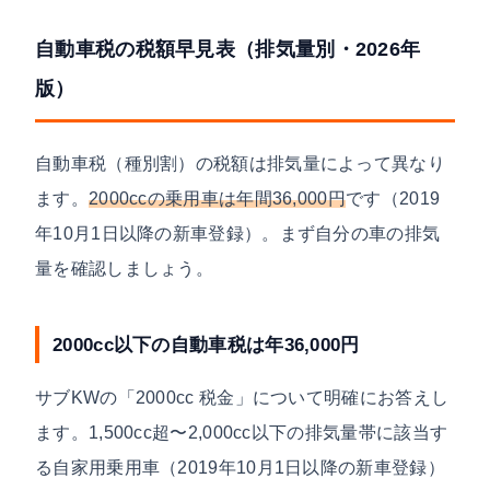
自動車税の税額早見表（排気量別・2026年
版）
自動車税（種別割）の税額は排気量によって異なり
ます。
2000ccの乗用車は年間36,000円
です（2019
年10月1日以降の新車登録）。まず自分の車の排気
量を確認しましょう。
2000cc以下の自動車税は年36,000円
サブKWの「2000cc 税金」について明確にお答えし
ます。1,500cc超〜2,000cc以下の排気量帯に該当す
る自家用乗用車（2019年10月1日以降の新車登録）