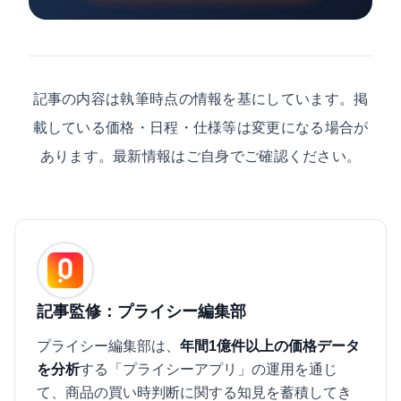
記事の内容は執筆時点の情報を基にしています。掲
載している価格・日程・仕様等は変更になる場合が
あります。最新情報はご自身でご確認ください。
記事監修：プライシー編集部
プライシー編集部は、
年間1億件以上の価格データ
を分析
する「プライシーアプリ」の運用を通じ
て、商品の買い時判断に関する知見を蓄積してき