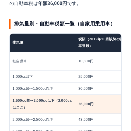
の自動車税は
年額36,000円
です。
排気量別・自動車税額一覧（自家用乗用車）
税額（2019年10月以降の新
排気量
車登録）
軽自動車
10,800円
1,000cc以下
25,000円
1,000cc超〜1,500cc以下
30,500円
1,500cc超〜2,000cc以下
（2,000cc
36,000円
はここ）
2,000cc超〜2,500cc以下
43,500円