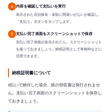
内容を確認して支払いを実行
4
表示された自治体名・金額に間違いがないか確認し、
「支払う」ボタンをタップします。
支払い完了画面をスクリーンショットで保存
5
支払い完了画面が表示されたら、スクリーンショット
を撮っておきましょう。納税証明として車検時などに
活用できます。
納税証明書について
d払いで納付した場合、紙の領収書は発行されませ
ん。支払い完了画面のスクリーンショットを保存し
ておきましょう。