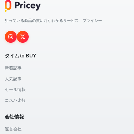
狙っている商品の買い時がわかるサービス プライシー
タイム to BUY
新着記事
人気記事
セール情報
コスパ比較
会社情報
運営会社