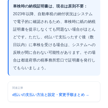
車検時の納税証明書は、現在は原則不要：
2023年以降、自動車税の納付状況はシステム
で電子的に確認されるため、車検時に紙の納税
証明書を提示しなくても問題ない場合がほとん
どです。ただし、d払いで支払ったすぐ後（数
日以内）に車検を受ける場合は、システムへの
反映が間に合わない可能性があります。その場
合は都道府県の税事務所窓口で証明書を発行し
てもらいましょう。
関連記事
d払いの支払い方法と設定・変更手順まとめ →