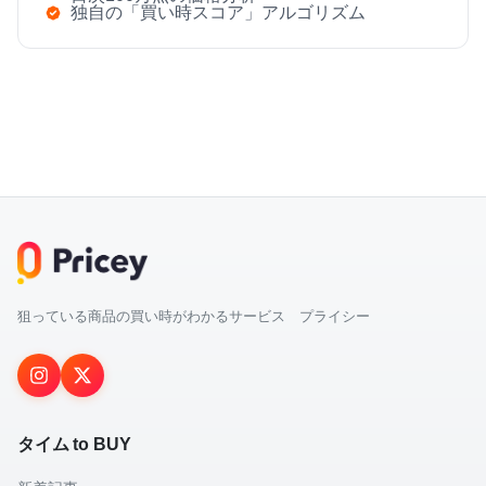
独自の「買い時スコア」アルゴリズム
狙っている商品の買い時がわかるサービス プライシー
タイム to BUY