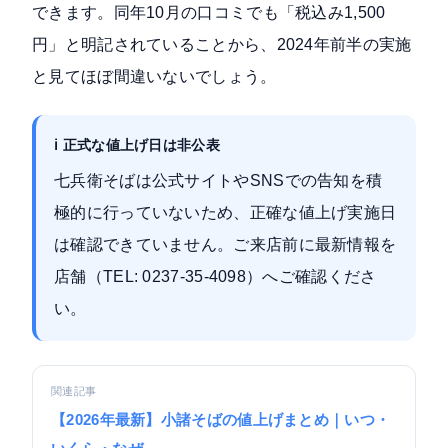
できます。同年10月の口コミでも「税込み1,500
円」と明記されていることから、2024年前半の実施
と見てほぼ間違いないでしょう。
ℹ️ 正式な値上げ日は非公表
七兵衛そばは公式サイトやSNSでの告知を積
極的に行っていないため、正確な値上げ実施日
は確認できていません。ご来店前に最新情報を
店舗（TEL: 0237-35-4098）へご確認くださ
い。
関連記事
【2026年最新】小諸そばの値上げまとめ｜いつ・