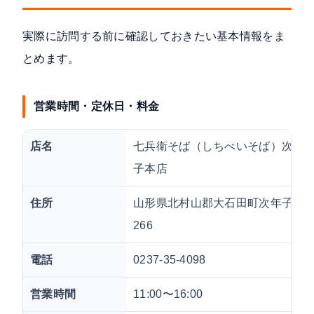
実際に訪問する前に確認しておきたい基本情報をま
とめます。
営業時間・定休日・料金
店名
七兵衛そば（しちべいそば）次年
子本店
住所
山形県北村山郡大石田町次年子
266
電話
0237-35-4098
営業時間
11:00〜16:00