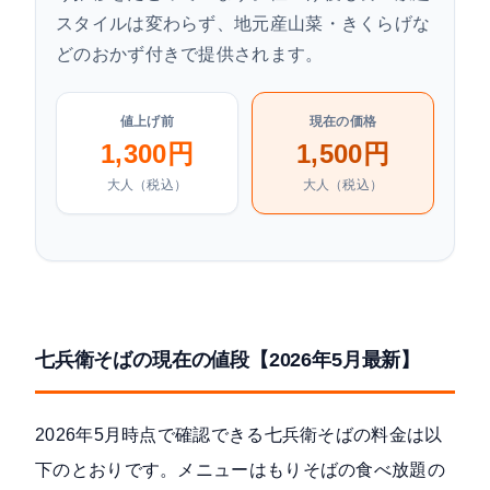
スタイルは変わらず、地元産山菜・きくらげな
どのおかず付きで提供されます。
値上げ前
現在の価格
1,300円
1,500円
大人（税込）
大人（税込）
七兵衛そばの現在の値段【2026年5月最新】
2026年5月時点で確認できる七兵衛そばの料金は以
下のとおりです。メニューはもりそばの食べ放題の