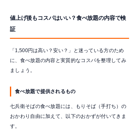
値上げ後もコスパはいい？食べ放題の内容で検
証
「1,500円は高い？安い？」と迷っている方のため
に、食べ放題の内容と実質的なコスパを整理してみ
ましょう。
食べ放題で提供されるもの
七兵衛そばの食べ放題には、もりそば（手打ち）の
おかわり自由に加えて、以下のおかずが付いてきま
す。