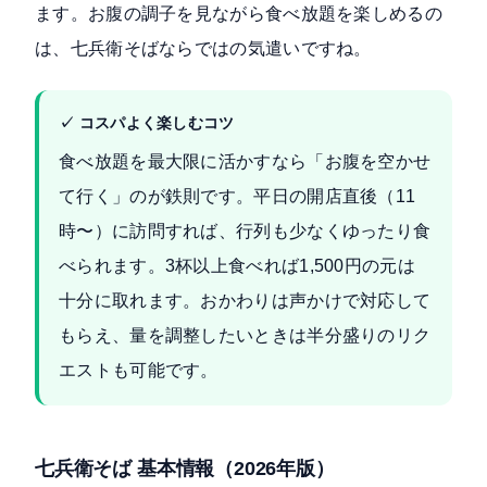
ます。お腹の調子を見ながら食べ放題を楽しめるの
は、七兵衛そばならではの気遣いですね。
✓ コスパよく楽しむコツ
食べ放題を最大限に活かすなら「お腹を空かせ
て行く」のが鉄則です。平日の開店直後（11
時〜）に訪問すれば、行列も少なくゆったり食
べられます。3杯以上食べれば1,500円の元は
十分に取れます。おかわりは声かけで対応して
もらえ、量を調整したいときは半分盛りのリク
エストも可能です。
七兵衛そば 基本情報（2026年版）