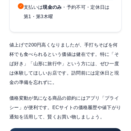
✓
支払いは
現金のみ
・予約不可・定休日は
第1・第3木曜
値上げで200円高くなりましたが、手打ちそばを何
杯でも食べられるという価値は健在です。特に「そ
ば好き」「山形に旅行中」という方には、ぜひ一度
は体験してほしいお店です。訪問前には定休日と現
金の準備を忘れずに。
価格変動が気になる商品の節約にはアプリ「
プライ
シー
」が便利です。ECサイトの価格履歴や値下がり
通知を活用して、賢くお買い物しましょう。