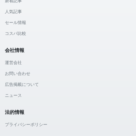
新着記事
人気記事
セール情報
コスパ比較
会社情報
運営会社
お問い合わせ
広告掲載について
ニュース
法的情報
プライバシーポリシー