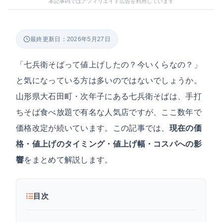
本記事内ではアフィリエイト広告を利用しています
最終更新日：2026年5月27日
「七兵衛そばって値上げしたの？今いくらなの？」
と気になっている方は多いのではないでしょうか。
山形県大石田町・次年子にある七兵衛そばは、手打
ちそば食べ放題で有名な人気店ですが、ここ数年で
価格改定が続いています。この記事では、
現在の価
格・値上げのタイミング・値上げ幅・コスパへの影
響
をまとめて解説します。
目次