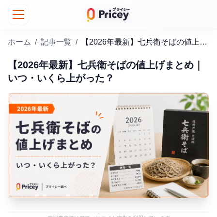
ホーム
/
記事一覧
/
【2026年最新】七兵衛そばの値上げまとめ｜いつ・いくら上がった？
【2026年最新】七兵衛そばの値上げまとめ｜
いつ・いくら上がった？