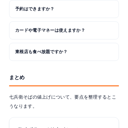
予約はできますか？
カードや電子マネーは使えますか？
東根店も食べ放題ですか？
まとめ
七兵衛そばの値上げについて、要点を整理するとこ
うなります。