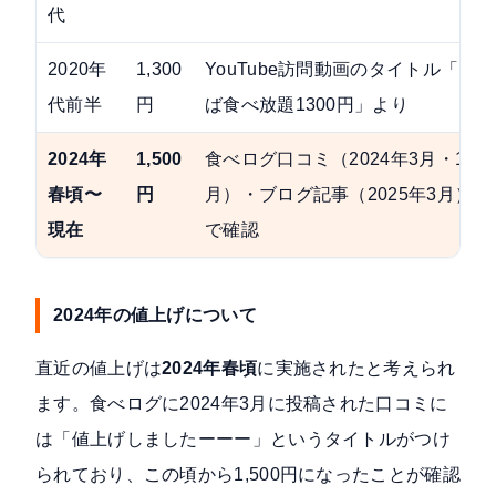
代
2020年
1,300
YouTube訪問動画のタイトル「そ
代前半
円
ば食べ放題1300円」より
2024年
1,500
食べログ口コミ（2024年3月・10
春頃〜
円
月）・ブログ記事（2025年3月）
現在
で確認
2024年の値上げについて
直近の値上げは
2024年春頃
に実施されたと考えられ
ます。食べログに2024年3月に投稿された口コミに
は「値上げしましたーーー」というタイトルがつけ
られており、この頃から1,500円になったことが確認