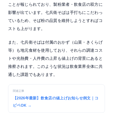
ことが報じられており、製粉業者・飲食店の双方に
影響が出ています。七兵衛そばは手打ちにこだわっ
ているため、そば粉の品質を維持しようとすればコ
ストも上がります。
また、七兵衛そばは付属のおかず（山菜・きくらげ
等）も地元食材を使用しており、それらの調達コス
トや光熱費・人件費の上昇も値上げの背景にあると
推察されます。このような状況は飲食業界全体に共
通した課題でもあります。
関連記事
【2026年最新】飲食店の値上げお知らせ例文｜コ
ピペOK →