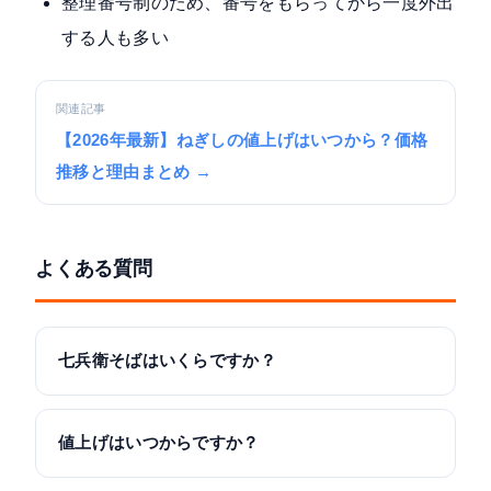
整理番号制のため、番号をもらってから一度外出
する人も多い
関連記事
【2026年最新】ねぎしの値上げはいつから？価格
推移と理由まとめ →
よくある質問
七兵衛そばはいくらですか？
値上げはいつからですか？