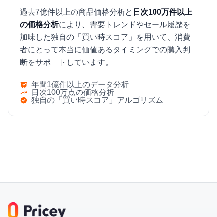
過去7億件以上の商品価格分析と
日次100万件以上
の価格分析
により、需要トレンドやセール履歴を
加味した独自の「買い時スコア」を用いて、消費
者にとって本当に価値あるタイミングでの購入判
断をサポートしています。
年間1億件以上のデータ分析
日次100万点の価格分析
独自の「買い時スコア」アルゴリズム