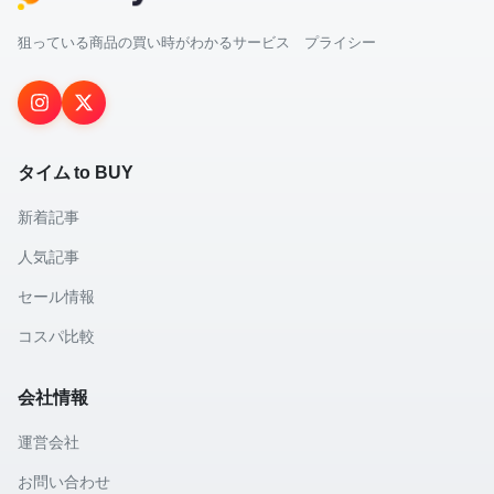
狙っている商品の買い時がわかるサービス プライシー
タイム to BUY
新着記事
人気記事
セール情報
コスパ比較
会社情報
運営会社
お問い合わせ