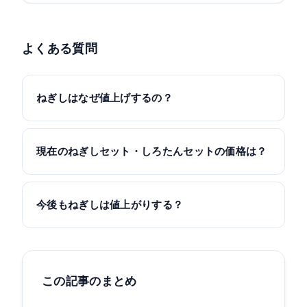
よくある質問
ねぎしはなぜ値上げするの？
現在のねぎしセット・しろたんセットの価格は？
今後もねぎしは値上がりする？
この記事のまとめ