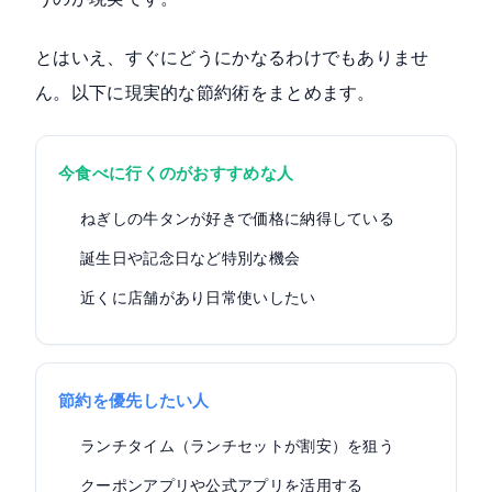
とはいえ、すぐにどうにかなるわけでもありませ
ん。以下に現実的な節約術をまとめます。
今食べに行くのがおすすめな人
ねぎしの牛タンが好きで価格に納得している
誕生日や記念日など特別な機会
近くに店舗があり日常使いしたい
節約を優先したい人
ランチタイム（ランチセットが割安）を狙う
クーポンアプリや公式アプリを活用する