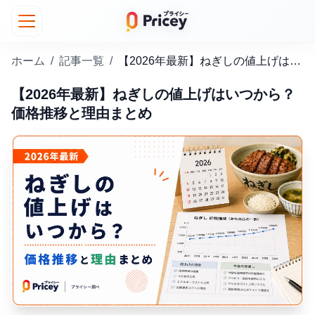
ホーム
/
記事一覧
/
【2026年最新】ねぎしの値上げはいつから？価格推移と理由まとめ
【2026年最新】ねぎしの値上げはいつから？
価格推移と理由まとめ