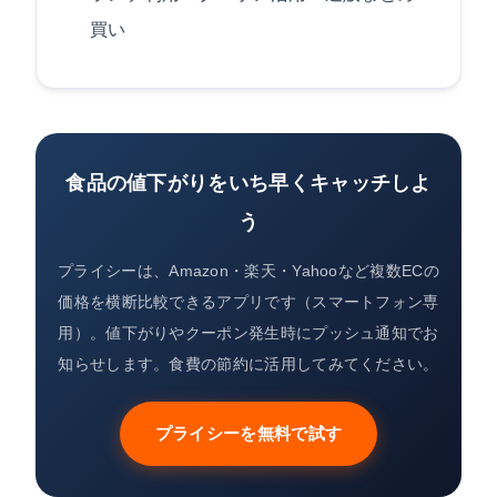
買い
食品の値下がりをいち早くキャッチしよ
う
プライシーは、Amazon・楽天・Yahooなど複数ECの
価格を横断比較できるアプリです（スマートフォン専
用）。値下がりやクーポン発生時にプッシュ通知でお
知らせします。食費の節約に活用してみてください。
プライシーを無料で試す