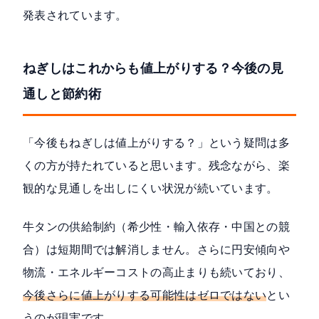
発表されています。
ねぎしはこれからも値上がりする？今後の見
通しと節約術
「今後もねぎしは値上がりする？」という疑問は多
くの方が持たれていると思います。残念ながら、楽
観的な見通しを出しにくい状況が続いています。
牛タンの供給制約（希少性・輸入依存・中国との競
合）は短期間では解消しません。さらに円安傾向や
物流・エネルギーコストの高止まりも続いており、
今後さらに値上がりする可能性はゼロではない
とい
うのが現実です。