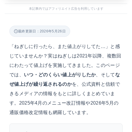
本記事内ではアフィリエイト広告を利用しています
最終更新日：2026年5月26日
「ねぎしに行ったら、また値上がりしてた…」と感
じていませんか？実はねぎしは2021年以降、複数回
にわたって値上げを実施してきました。このページ
では、
いつ・どのくらい値上がりしたか
、そして
な
ぜ値上げが繰り返されるのか
を、公式資料と信頼で
きるメディアの情報をもとに詳しくまとめていま
す。2025年4月のメニュー改訂情報や2026年5月の
通販価格改定情報も網羅しています。