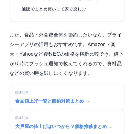
通販でまとめ買いして家で楽しむ
また、食品・外食費全体を節約したいなら、プライ
シーアプリの活用もおすすめです。Amazon・楽
天・Yahooなど複数ECの価格を横断比較でき、値下
がり時にプッシュ通知で教えてくれるので、食料品
などの買い時を逃しにくくなります。
関連記事
食品値上げ一覧と節約対策まとめ →
関連記事
大戸屋の値上げはいつから？価格推移まとめ →