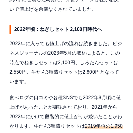
いで値上げを余儀なくされていました。
2022年頃：ねぎしセット 2,100円時代へ
2022年に入っても値上げの流れは続きました。ビジ
ネスジャーナルの
2023年5月の取材
によると、この
時点でねぎしセットは2,100円、しろたんセットは
2,550円、牛たん3種盛りセットは2,800円となって
います。
食べログの口コミや各種SNSでも2022年8月頃に値
上げがあったことが確認されており、2021年から
2022年にかけて段階的に値上がりが続いたことがわ
かります。牛たん3種盛りセットは
2019年頃の1,950