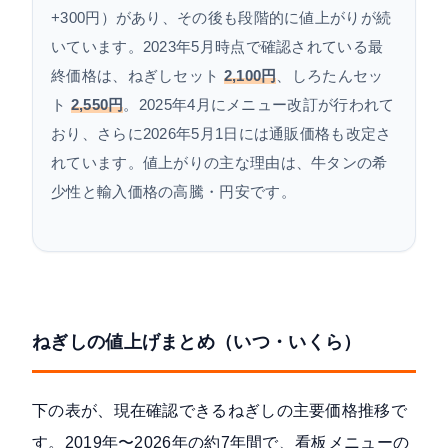
+300円）があり、その後も段階的に値上がりが続
いています。2023年5月時点で確認されている最
終価格は、ねぎしセット
2,100円
、しろたんセッ
ト
2,550円
。2025年4月にメニュー改訂が行われて
おり、さらに2026年5月1日には通販価格も改定さ
れています。値上がりの主な理由は、牛タンの希
少性と輸入価格の高騰・円安です。
ねぎしの値上げまとめ（いつ・いくら）
下の表が、現在確認できるねぎしの主要価格推移で
す。2019年〜2026年の約7年間で、看板メニューの