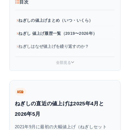
目次
ねぎしの値上げまとめ（いつ・いくら）
ねぎし 値上げ履歴一覧（2019〜2026年）
ねぎしはなぜ値上げを繰り返すのか？
2026年現在のねぎしメニュー価格一覧
全部見る
ねぎしはこれからも値上がりする？今後の見通し
と節約術
結論
ねぎしの直近の値上げは2025年4月と
2026年5月
2021年9月に最初の大幅値上げ（ねぎしセット