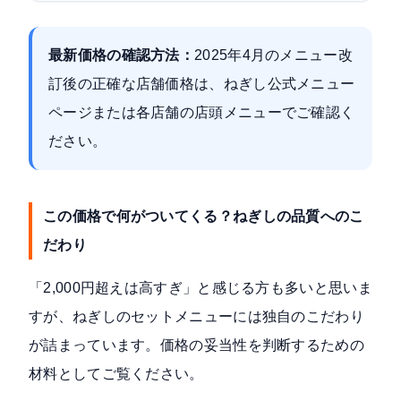
最新価格の確認方法：
2025年4月のメニュー改
訂後の正確な店舗価格は、
ねぎし公式メニュー
ページ
または各店舗の店頭メニューでご確認く
ださい。
この価格で何がついてくる？ねぎしの品質へのこ
だわり
「2,000円超えは高すぎ」と感じる方も多いと思いま
すが、ねぎしのセットメニューには独自のこだわり
が詰まっています。価格の妥当性を判断するための
材料としてご覧ください。