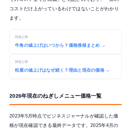
コストだけ上がっているわけではないことがわかり
ます。
関連記事
牛角の値上げはいつから？価格推移まとめ →
関連記事
松屋の値上げはなぜ続く？理由と現在の価格 →
2026年現在のねぎしメニュー価格一覧
2023年5月時点でビジネスジャーナルが確認した価
格が現在確認できる最終データです。2025年4月の