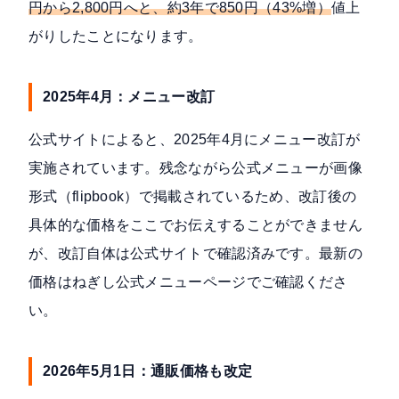
円から2,800円へと、約3年で850円（43%増）
値上
がりしたことになります。
2025年4月：メニュー改訂
公式サイトによると、2025年4月にメニュー改訂が
実施されています。残念ながら公式メニューが画像
形式（flipbook）で掲載されているため、改訂後の
具体的な価格をここでお伝えすることができません
が、改訂自体は公式サイトで確認済みです。最新の
価格は
ねぎし公式メニューページ
でご確認くださ
い。
2026年5月1日：通販価格も改定