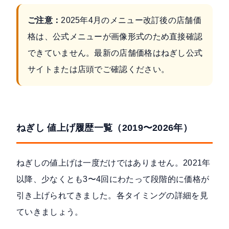
ご注意：
2025年4月のメニュー改訂後の店舗価
格は、公式メニューが画像形式のため直接確認
できていません。最新の店舗価格はねぎし公式
サイトまたは店頭でご確認ください。
ねぎし 値上げ履歴一覧（2019〜2026年）
ねぎしの値上げは一度だけではありません。2021年
以降、少なくとも3〜4回にわたって段階的に価格が
引き上げられてきました。各タイミングの詳細を見
ていきましょう。