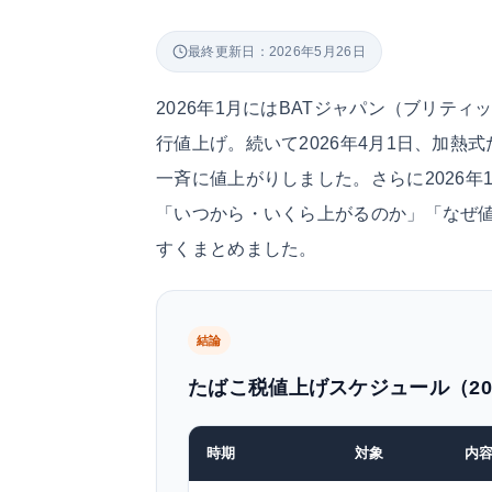
最終更新日：2026年5月26日
2026年1月にはBATジャパン（ブリテ
行値上げ。続いて2026年4月1日、加
一斉に値上がりしました。さらに2026年1
「いつから・いくら上がるのか」「なぜ
すくまとめました。
結論
たばこ税値上げスケジュール（202
時期
対象
内