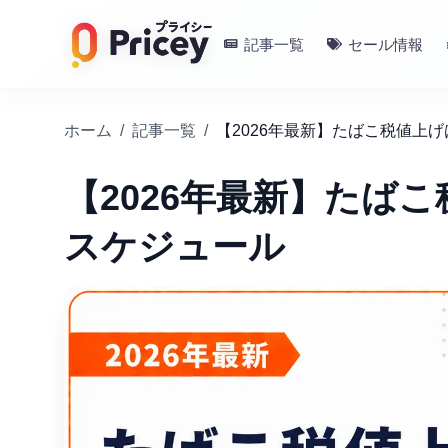
記事一覧
セール情報
ホーム
/
記事一覧
/
【2026年最新】たばこ税値上
【2026年最新】たば
スケジュール