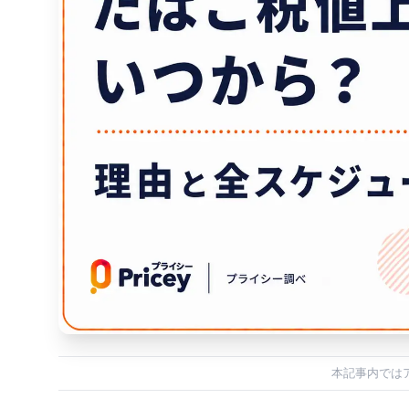
本記事内では