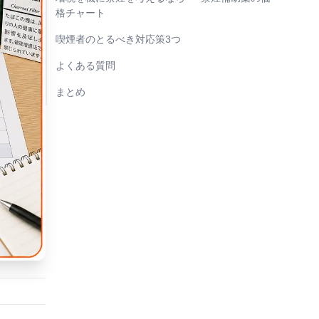
格チャート
喫煙者のとるべき対応策3つ
よくある質問
まとめ