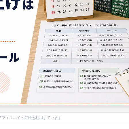
アフィリエイト広告を利用しています