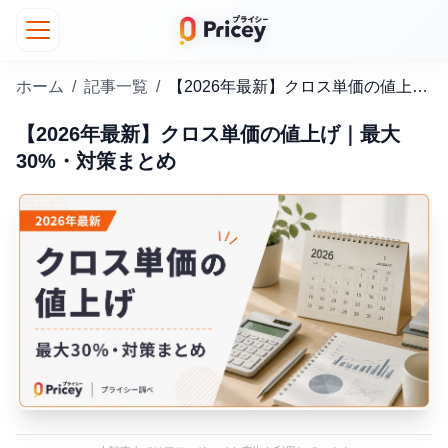
ホーム
/
記事一覧
/
【2026年最新】クロス単価の値上げ｜最大30%・対策まとめ
【2026年最新】クロス単価の値上げ｜最大
30%・対策まとめ