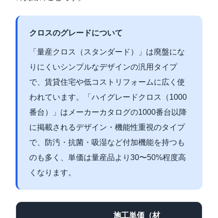
クロスのグレードについて
「量産クロス（スタンダード）」は廃盤にな
りにくいシンプルなデザインの汎用タイプ
で、賃貸住宅や低コストリフォームに広く使
われています。「ハイグレードクロス（1000
番台）」はメーカーカタログの1000番台以降
に掲載されるデザイン・機能性重視のタイプ
で、防汚・抗菌・吸湿など付加機能を持つも
のも多く、単価は量産品より30〜50%程度高
くなります。
施工単価（材