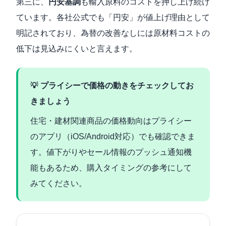
第三に、
円安基調
も輸入原料のコストを押し上げ続け
ています。各社公式でも「円安」が値上げ理由として
明記されており、為替の改善なしには原材料コストの
低下は見込みにくいと言えます。
💡 プライシーで価格の動きをチェックしてお
きましょう
住宅・建材関連商品の価格動向はプライシー
のアプリ（iOS/Android対応）でも確認できま
す。値下がりやセール情報のプッシュ通知機
能もあるため、購入タイミングの参考にして
みてください。