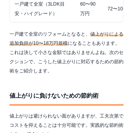
一戸建て全室（3LDK目
60〜90
72〜108万
安・ハイグレード）
万円
一戸建て全室のリフォームとなると、
値上がりによる
追加負担が10〜18万円規模
になることもあります。
これは決して小さな金額ではありませんよね。次のセ
クションで、こうした値上がりに対応するための節約
術をご紹介します。
値上がりに負けないための節約術
値上がりは避けられない面がありますが、工夫次第で
コストを抑えることは十分可能です。実践的な節約術