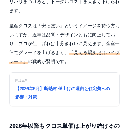
リハリをつけると、トータルコストを大きく下げられ
ます。
量産クロスは「安っぽい」というイメージを持つ方も
いますが、近年は品質・デザインともに向上してお
り、プロが仕上げれば十分きれいに見えます。全室一
律でグレードを上げるより、
「見える場所だけハイグ
レード」
の戦略が賢明です。
関連記事
【2026年5月】断熱材 値上げの理由と住宅費への
影響・対策 →
2026年以降もクロス単価は上がり続けるの