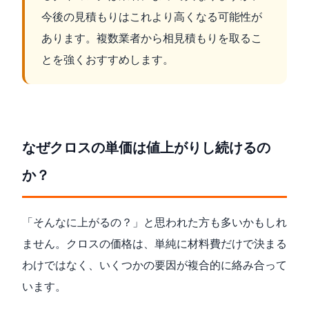
今後の見積もりはこれより高くなる可能性が
あります。複数業者から相見積もりを取るこ
とを強くおすすめします。
なぜクロスの単価は値上がりし続けるの
か？
「そんなに上がるの？」と思われた方も多いかもしれ
ません。クロスの価格は、単純に材料費だけで決まる
わけではなく、いくつかの要因が複合的に絡み合って
います。