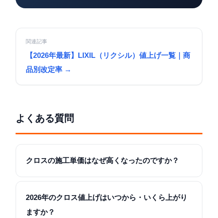
関連記事
【2026年最新】LIXIL（リクシル）値上げ一覧｜商
品別改定率 →
よくある質問
クロスの施工単価はなぜ高くなったのですか？
2026年のクロス値上げはいつから・いくら上がり
ますか？