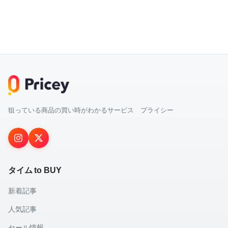
狙っている商品の買い時がわかるサービス プライシー
タイム to BUY
新着記事
人気記事
セール情報