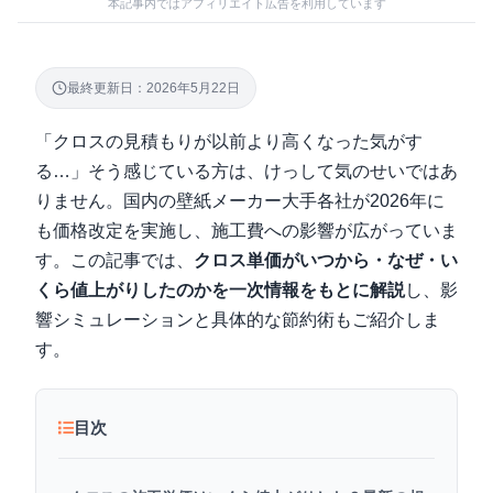
本記事内ではアフィリエイト広告を利用しています
最終更新日：2026年5月22日
「クロスの見積もりが以前より高くなった気がす
る…」そう感じている方は、けっして気のせいではあ
りません。国内の壁紙メーカー大手各社が2026年に
も価格改定を実施し、施工費への影響が広がっていま
す。この記事では、
クロス単価がいつから・なぜ・い
くら値上がりしたのかを一次情報をもとに解説
し、影
響シミュレーションと具体的な節約術もご紹介しま
す。
目次