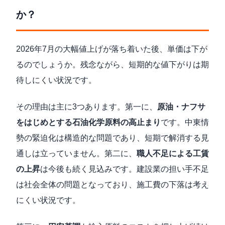
か？
2026年7月の大幅値上げが落ち着いた後、単価は下が
るのでしょうか。残念ながら、短期的な値下がりは期
待しにくい状況です。
その理由は主に3つあります。第一に、
原油・ナフサ
をはじめとする石油化学原料の高止まり
です。中東情
勢の緊迫化は構造的な問題であり、短期で解消する見
通しは立っていません。第二に、
職人不足による工賃
の上昇
は今後も続く見込みです。建設業の担い手不足
は社会全体の問題となっており、施工費の下落は考え
にくい状況です。