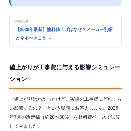
関連記事
【2026年最新】塗料値上げはなぜ？メーカー別幅
と今すべきこと →
値上がりが工事費に与える影響シミュレー
ション
「値上がりはわかったけど、実際の工事費にどれくら
い影響するの？」という疑問にお答えします。2026
年7月の改定幅（約20〜30%）を材料費ベースで試算
してみました。