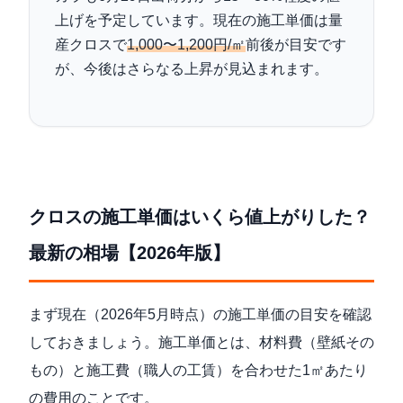
上げを予定しています。現在の施工単価は量
産クロスで
1,000〜1,200円/㎡
前後が目安です
が、今後はさらなる上昇が見込まれます。
クロスの施工単価はいくら値上がりした？
最新の相場【2026年版】
まず現在（2026年5月時点）の施工単価の目安を確認
しておきましょう。施工単価とは、材料費（壁紙その
もの）と施工費（職人の工賃）を合わせた1㎡あたり
の費用のことです。