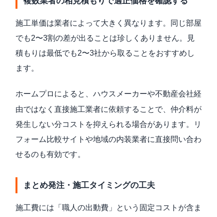
複数業者の相見積もりで適正価格を確認する
施工単価は業者によって大きく異なります。同じ部屋
でも2〜3割の差が出ることは珍しくありません。見
積もりは最低でも2〜3社から取ることをおすすめし
ます。
ホームプロ
によると、ハウスメーカーや不動産会社経
由ではなく直接施工業者に依頼することで、仲介料が
発生しない分コストを抑えられる場合があります。リ
フォーム比較サイトや地域の内装業者に直接問い合わ
せるのも有効です。
まとめ発注・施工タイミングの工夫
施工費には「職人の出動費」という固定コストが含ま