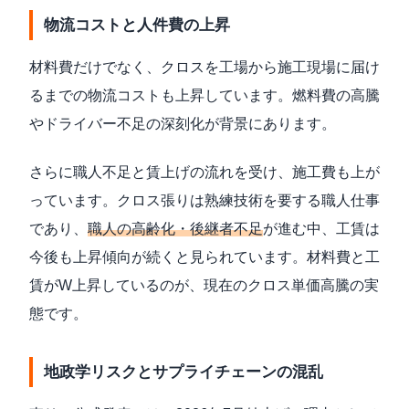
物流コストと人件費の上昇
材料費だけでなく、クロスを工場から施工現場に届け
るまでの物流コストも上昇しています。燃料費の高騰
やドライバー不足の深刻化が背景にあります。
さらに職人不足と賃上げの流れを受け、施工費も上が
っています。クロス張りは熟練技術を要する職人仕事
であり、
職人の高齢化・後継者不足
が進む中、工賃は
今後も上昇傾向が続くと見られています。材料費と工
賃がW上昇しているのが、現在のクロス単価高騰の実
態です。
地政学リスクとサプライチェーンの混乱