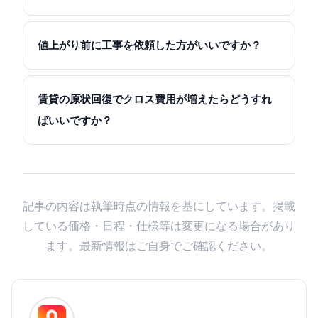
値上がり前に工事を依頼した方がいいですか？
賃貸の原状回復でクロス費用が増えたらどうすれ
ばいいですか？
記事の内容は執筆時点の情報を基にしています。掲載
している価格・日程・仕様等は変更になる場合があり
ます。最新情報はご自身でご確認ください。