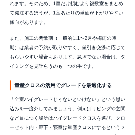
れます。そのため、1室だけ頼むより複数室をまとめ
て発注するほうが、1室あたりの単価が下がりやすい
傾向があります。
また、施工の閑散期（一般的に1〜2月や梅雨の時
期）は業者の予約が取りやすく、値引き交渉に応じて
もらいやすい場合もあります。急ぎでない場合は、タ
イミングを見計らうのも一つの手です。
量産クロスの活用でグレードを最適化する
「全室ハイグレードじゃないといけない」という思い
込みを一度外してみましょう。例えばリビングや玄関
など目につく場所はハイグレードクロスを選び、クロ
ーゼット内・廊下・寝室は量産クロスにするというメ