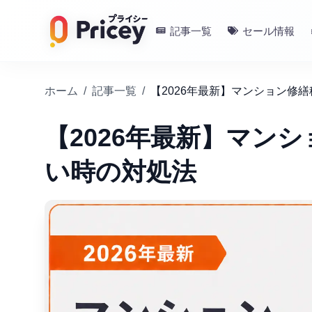
記事一覧
セール情報
ホーム
/
記事一覧
/
【2026年最新】マンション修
【2026年最新】マン
い時の対処法