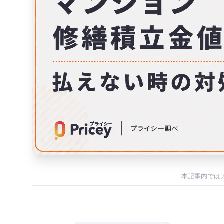
本記事内では