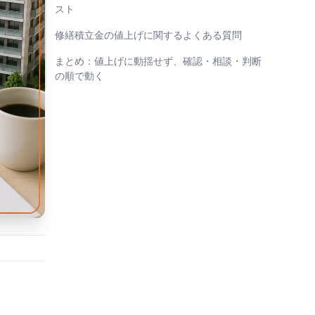
スト
修繕積立金の値上げに関するよくある質問
まとめ：値上げに動揺せず、確認・相談・判断
の順で動く