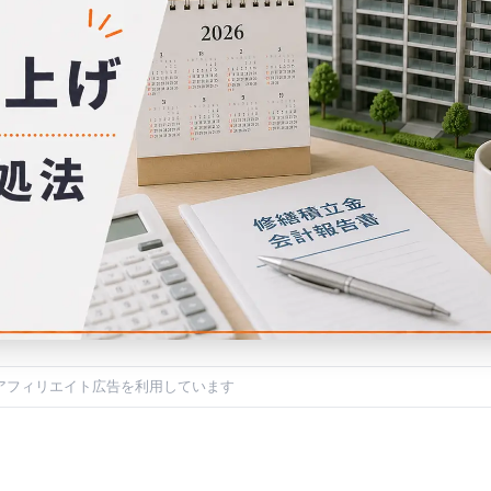
アフィリエイト広告を利用しています