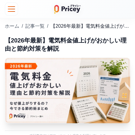
ホーム
/
記事一覧
/
【2026年最新】電気料金値上げがおかしい理由と節約対策を解説
【2026年最新】電気料金値上げがおかしい理
由と節約対策を解説