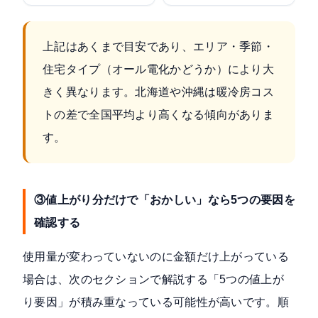
上記はあくまで目安であり、エリア・季節・
住宅タイプ（オール電化かどうか）により大
きく異なります。北海道や沖縄は暖冷房コス
トの差で全国平均より高くなる傾向がありま
す。
③値上がり分だけで「おかしい」なら5つの要因を
確認する
使用量が変わっていないのに金額だけ上がっている
場合は、次のセクションで解説する「5つの値上が
り要因」が積み重なっている可能性が高いです。順