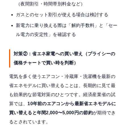
（夜間割引・時間帯別料金など）
ガスとのセット割引が使える場合は検討する
新電力に乗り換える際は「解約手数料」と「セー
ル電力の安定性」を確認する
対策②：省エネ家電への買い替え（プライシーの
価格チャートで買い時を判断）
電気を多く使うエアコン・冷蔵庫・洗濯機を最新の
省エネモデルに買い替えることは、長期的に見て最
も効果的な節電対策のひとつです。経済産業省の試
算では、
10年前のエアコンから最新省エネモデルに
買い替えると年間2,000〜5,000円の節約
が期待でき
るとされています。