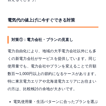
電気代の値上げに今すぐできる対策
対策①：電力会社・プランの見直し
電力自由化により、地域の大手電力会社以外にも多
くの新電力会社がサービスを提供しています。同じ
使用量でも、電力会社やプランを変えることで月額
数百〜1,000円以上の節約になるケースがあります。
特に東京電力エリアや北海道電力エリアにお住まい
の方は、比較検討の余地が大きいです。
電気使用量・生活パターンに合ったプランを選ぶ