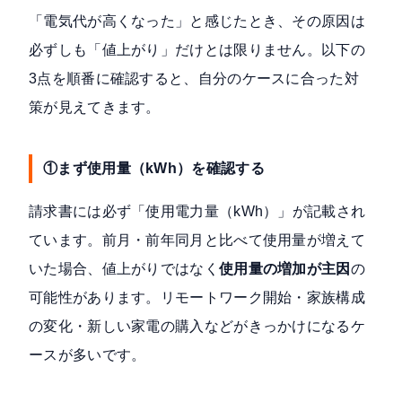
「電気代が高くなった」と感じたとき、その原因は
必ずしも「値上がり」だけとは限りません。以下の
3点を順番に確認すると、自分のケースに合った対
策が見えてきます。
①まず使用量（kWh）を確認する
請求書には必ず「使用電力量（kWh）」が記載され
ています。前月・前年同月と比べて使用量が増えて
いた場合、値上がりではなく
使用量の増加が主因
の
可能性があります。リモートワーク開始・家族構成
の変化・新しい家電の購入などがきっかけになるケ
ースが多いです。