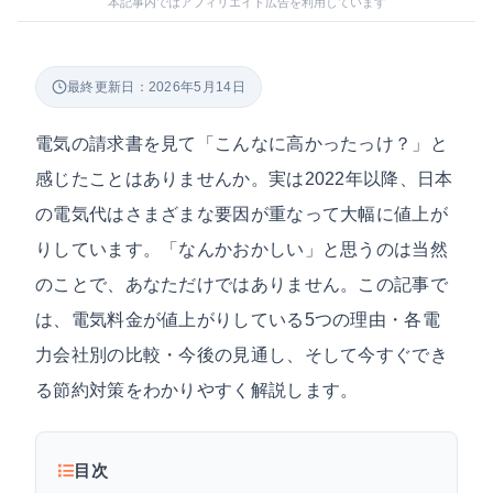
本記事内ではアフィリエイト広告を利用しています
最終更新日：2026年5月14日
電気の請求書を見て「こんなに高かったっけ？」と
感じたことはありませんか。実は2022年以降、日本
の電気代はさまざまな要因が重なって大幅に値上が
りしています。「なんかおかしい」と思うのは当然
のことで、あなただけではありません。この記事で
は、電気料金が値上がりしている5つの理由・各電
力会社別の比較・今後の見通し、そして今すぐでき
る節約対策をわかりやすく解説します。
目次