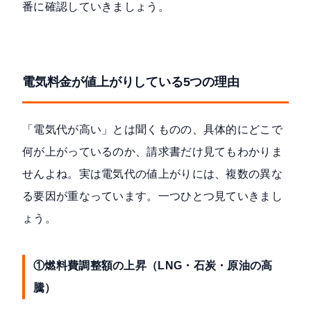
番に確認していきましょう。
電気料金が値上がりしている5つの理由
「電気代が高い」とは聞くものの、具体的にどこで
何が上がっているのか、請求書だけ見てもわかりま
せんよね。実は電気代の値上がりには、複数の異な
る要因が重なっています。一つひとつ見ていきまし
ょう。
①燃料費調整額の上昇（LNG・石炭・原油の高
騰）