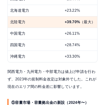
北海道電力
+23.22%
北陸電力
+39.70%
（最大）
中国電力
+26.11%
四国電力
+28.74%
沖縄電力
+33.30%
関西電力・九州電力・中部電力は値上げ申請を行わ
ず、2023年の規制料金改定は対象外でした。これが
現在のエリア間の料金差に影響しています。
⑤容量市場・容量拠出金の新設（2024年〜）