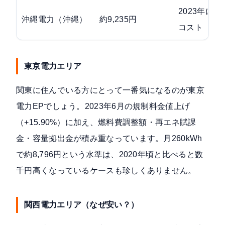
2023年に3
沖縄電力（沖縄）
約9,235円
コスト
東京電力エリア
関東に住んでいる方にとって一番気になるのが東京
電力EPでしょう。2023年6月の規制料金値上げ
（+15.90%）に加え、燃料費調整額・再エネ賦課
金・容量拠出金が積み重なっています。月260kWh
で約8,796円という水準は、2020年頃と比べると数
千円高くなっているケースも珍しくありません。
関西電力エリア（なぜ安い？）