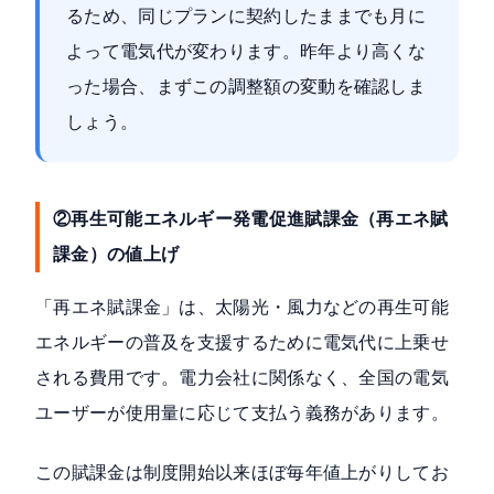
るため、同じプランに契約したままでも月に
よって電気代が変わります。昨年より高くな
った場合、まずこの調整額の変動を確認しま
しょう。
②再生可能エネルギー発電促進賦課金（再エネ賦
課金）の値上げ
「再エネ賦課金」は、太陽光・風力などの再生可能
エネルギーの普及を支援するために電気代に上乗せ
される費用です。電力会社に関係なく、全国の電気
ユーザーが使用量に応じて支払う義務があります。
この賦課金は制度開始以来ほぼ毎年値上がりしてお