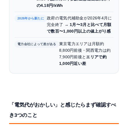
の4.18円/kWh
政府の電気代補助金が2026年4月に
2026年から新たに
完全終了 →
1月〜3月と比べて月額
で数百〜1,000円以上の値上がり感
東京電力エリアは月額約
電力会社によって差がある
8,800円前後・関西電力は約
7,900円前後と
エリアで約
1,000円近い差
「電気代がおかしい」と感じたらまず確認すべ
き3つのこと