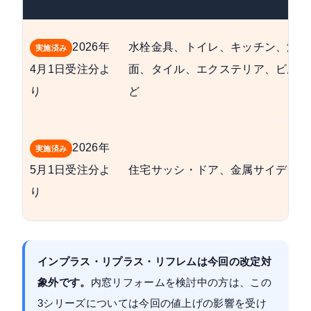
2026年
水栓金具、トイレ、キッチン、浴室
実施済み
4月1日受注分よ
面、タイル、エクステリア、ビルサ
り
ど
2026年
実施済み
5月1日受注分よ
住宅サッシ・ドア、金属サイディン
り
インプラス・リプラス・リフレムは今回の改定対
象外です。
内窓リフォームを検討中の方は、この
3シリーズについては今回の値上げの影響を受け