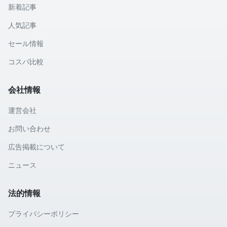
新着記事
人気記事
セール情報
コスパ比較
会社情報
運営会社
お問い合わせ
広告掲載について
ニュース
法的情報
プライバシーポリシー