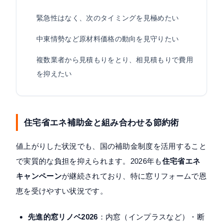
緊急性はなく、次のタイミングを見極めたい
中東情勢など原材料価格の動向を見守りたい
複数業者から見積もりをとり、相見積もりで費用
を抑えたい
住宅省エネ補助金と組み合わせる節約術
値上がりした状況でも、国の補助金制度を活用すること
で実質的な負担を抑えられます。2026年も
住宅省エネ
キャンペーン
が継続されており、特に窓リフォームで恩
恵を受けやすい状況です。
先進的窓リノベ2026
：内窓（インプラスなど）・断