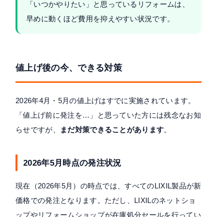
「いつかやりたい」と思っているリフォームは、
早めに動くほど費用を抑えやすい状況です。
値上げ後の今、できる対策
2026年4月・5月の値上げはすでに実施されています。
「値上げ前に発注を…」と思っていた方には残念なお知
らせですが、
まだ対策できることがあります
。
2026年5月時点の発注状況
現在（2026年5月）の時点では、すべてのLIXIL製品が新
価格での発注となります。ただし、LIXILのネットショ
ップやリフォームショップが在庫処分セールを行ってい