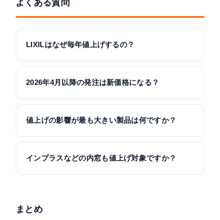
よくある質問
LIXILはなぜ毎年値上げするの？
2026年4月以降の発注は新価格になる？
値上げの影響が最も大きい製品は何ですか？
インプラスなどの内窓も値上げ対象ですか？
まとめ