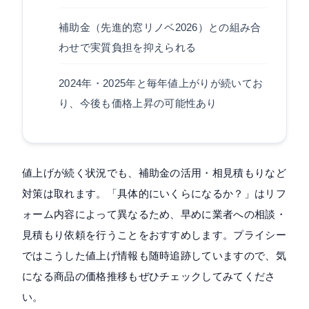
補助金（先進的窓リノベ2026）との組み合
わせで実質負担を抑えられる
2024年・2025年と毎年値上がりが続いてお
り、今後も価格上昇の可能性あり
値上げが続く状況でも、補助金の活用・相見積もりなど
対策は取れます。「具体的にいくらになるか？」はリフ
ォーム内容によって異なるため、早めに業者への相談・
見積もり依頼を行うことをおすすめします。プライシー
ではこうした値上げ情報も随時追跡していますので、気
になる商品の価格推移もぜひチェックしてみてくださ
い。