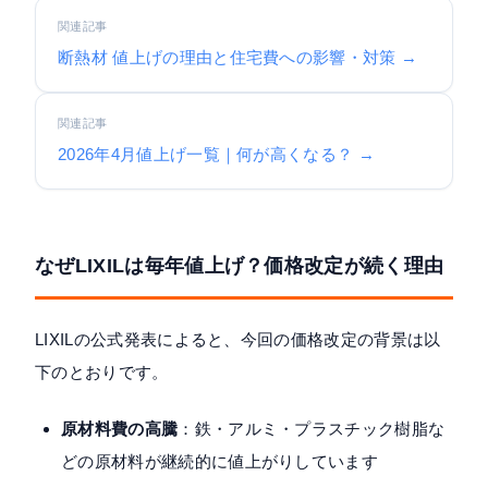
関連記事
断熱材 値上げの理由と住宅費への影響・対策 →
関連記事
2026年4月値上げ一覧｜何が高くなる？ →
なぜLIXILは毎年値上げ？価格改定が続く理由
LIXILの公式発表によると、今回の価格改定の背景は以
下のとおりです。
原材料費の高騰
：鉄・アルミ・プラスチック樹脂な
どの原材料が継続的に値上がりしています