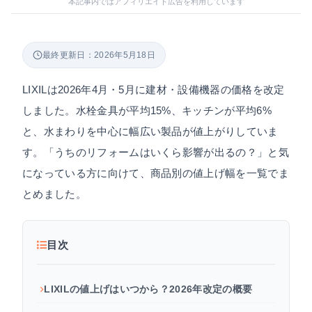
本記事内ではアフィリエイト広告を利用しています
最終更新日：2026年5月18日
LIXILは2026年4月・5月に建材・設備機器の価格を改定
しました。水栓金具が平均15%、キッチンが平均6%
と、水まわりを中心に幅広い製品が値上がりしていま
す。「うちのリフォームはいくら影響が出るの？」と気
になっている方に向けて、商品別の値上げ幅を一覧でま
とめました。
目次
LIXILの値上げはいつから？2026年改定の概要