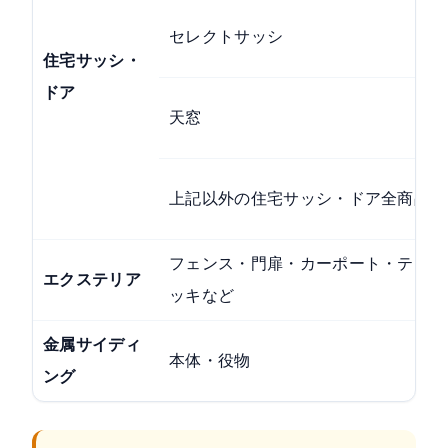
セレクトサッシ
住宅サッシ・
ドア
天窓
上記以外の住宅サッシ・ドア全商品
フェンス・門扉・カーポート・テラス
エクステリア
ッキなど
金属サイディ
本体・役物
ング