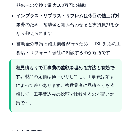
熱窓への交換で最大100万円の補助
インプラス・リプラス・リフレムは今回の値上げ対
象外
のため、補助金と組み合わせると実質負担をか
なり抑えられます
補助金の申請は施工業者が行うため、LIXIL対応の工
務店・リフォーム会社に相談するのが近道です
相見積もりで工事費の差額を埋める方法も有効で
す。
製品の定価は値上がりしても、工事費は業者
によって差があります。複数業者に見積もりを依
頼して、工事費込みの総額で比較するのが賢い対
策です。