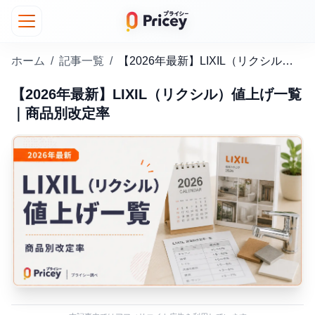
ホーム
/
記事一覧
/
【2026年最新】LIXIL（リクシル）値上げ一覧｜商品別改定率
【2026年最新】LIXIL（リクシル）値上げ一覧
｜商品別改定率