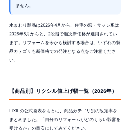
ません。
水まわり製品は2026年4月から、住宅の窓・サッシ系は
2026年5月からと、2段階で順次新価格が適用されてい
ます。リフォームを今から検討する場合は、いずれの製
品カテゴリも新価格での発注となる点をご注意くださ
い。
【商品別】リクシル値上げ幅一覧（2026年）
LIXILの公式発表をもとに、商品カテゴリ別の改定率を
まとめました。「自分のリフォームがどのくらい影響を
受けるか」の目安にしてみてください。