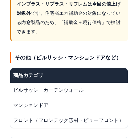
インプラス・リプラス・リフレムは今回の値上げ
対象外
です。住宅省エネ補助金の対象になってい
る内窓製品のため、「補助金＋現行価格」で検討
できます。
その他（ビルサッシ・マンションドアなど）
商品カテゴリ
ビルサッシ・カーテンウォール
マンションドア
フロント（フロンテック形材・ビューフロント）