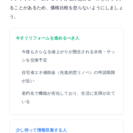
ることがあるため、価格比較を怠らないようにしましょ
う。
今すぐリフォームを進めるべき人
今後もさらなる値上がりが懸念される水栓・サッ
シを交換予定
住宅省エネ補助金（先進的窓リノベ）の申請期限
が近い
老朽化で機能が劣化しており、生活に支障が出て
いる
少し待って情報収集する人