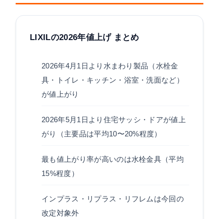
LIXILの2026年値上げ まとめ
2026年4月1日より水まわり製品（水栓金
具・トイレ・キッチン・浴室・洗面など）
が値上がり
2026年5月1日より住宅サッシ・ドアが値上
がり（主要品は平均10〜20%程度）
最も値上がり率が高いのは水栓金具（平均
15%程度）
インプラス・リプラス・リフレムは今回の
改定対象外