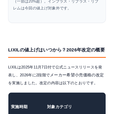
（一部は20%超）。インプラス・リプラス・リフ
レムは今回の値上げ対象外です。
LIXILの値上げはいつから？2026年改定の概要
LIXILは2025年11月7日付で公式ニュースリリースを発
表し、2026年に2段階で
メーカー希望小売価格の改定
を実施しました。改定の内容は以下のとおりです。
実施時期
対象カテゴリ