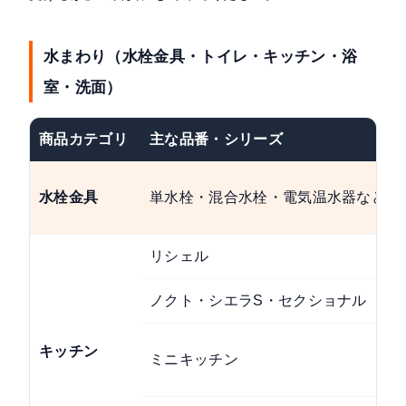
水まわり（水栓金具・トイレ・キッチン・浴
室・洗面）
商品カテゴリ
主な品番・シリーズ
水栓金具
単水栓・混合水栓・電気温水器など全
リシェル
ノクト・シエラS・セクショナル
キッチン
ミニキッチン