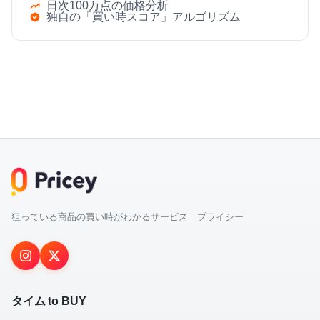
日次100万点の価格分析
独自の「買い時スコア」アルゴリズム
狙っている商品の買い時がわかるサービス プライシー
タイム to BUY