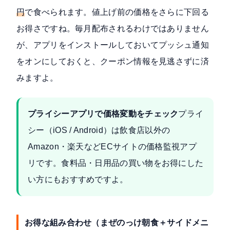
円
で食べられます。値上げ前の価格をさらに下回る
お得さですね。毎月配布されるわけではありません
が、アプリをインストールしておいてプッシュ通知
をオンにしておくと、クーポン情報を見逃さずに済
みますよ。
プライシーアプリで価格変動をチェック
プライ
シー
（iOS / Android）は飲食店以外の
Amazon・楽天などECサイトの価格監視アプ
リです。食料品・日用品の買い物をお得にした
い方にもおすすめですよ。
お得な組み合わせ（まぜのっけ朝食＋サイドメニ