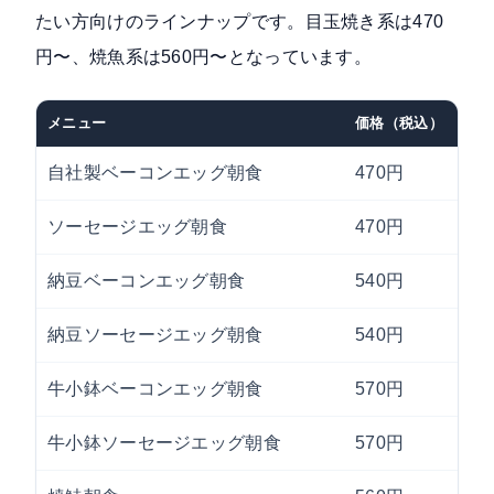
たい方向けのラインナップです。目玉焼き系は470
円〜、焼魚系は560円〜となっています。
メニュー
価格（税込）
自社製ベーコンエッグ朝食
470円
ソーセージエッグ朝食
470円
納豆ベーコンエッグ朝食
540円
納豆ソーセージエッグ朝食
540円
牛小鉢ベーコンエッグ朝食
570円
牛小鉢ソーセージエッグ朝食
570円