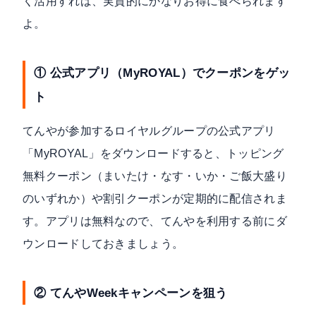
く活用すれば、実質的にかなりお得に食べられます
よ。
① 公式アプリ（MyROYAL）でクーポンをゲッ
ト
てんやが参加するロイヤルグループの公式アプリ
「MyROYAL」をダウンロードすると、トッピング
無料クーポン（まいたけ・なす・いか・ご飯大盛り
のいずれか）や割引クーポンが定期的に配信されま
す。アプリは無料なので、てんやを利用する前にダ
ウンロードしておきましょう。
② てんやWeekキャンペーンを狙う