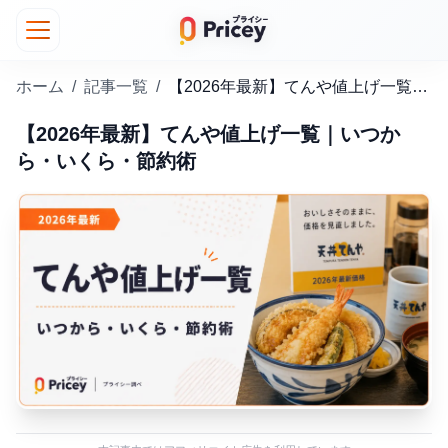
ホーム
/
記事一覧
/
【2026年最新】てんや値上げ一覧｜いつから・いくら・節約術
【2026年最新】てんや値上げ一覧｜いつか
ら・いくら・節約術