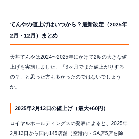
てんやの値上げはいつから？最新改定（2025年
2月・12月）まとめ
天丼てんやは2024〜2025年にかけて2度の大きな値
上げを実施しました。「3ヶ月でまた値上がりする
の？」と思った方も多かったのではないでしょう
か。
2025年2月13日の値上げ（最大+60円）
ロイヤルホールディングスの発表
によると、2025年
2月13日から国内145店舗（空港内・SA店5店を除