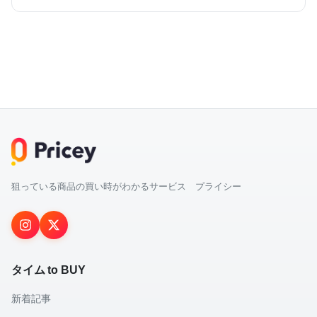
狙っている商品の買い時がわかるサービス プライシー
タイム to BUY
新着記事