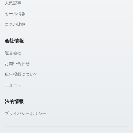
人気記事
セール情報
コスパ比較
会社情報
運営会社
お問い合わせ
広告掲載について
ニュース
法的情報
プライバシーポリシー