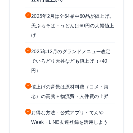
✓
2025年2月は全64品中60品が値上げ。
天ぷらそば・うどんは60円の大幅値上
げ
✓
2025年12月のグランドメニュー改定
でいろどり天丼なども値上げ（+40
円）
✓
値上げの背景は原材料費（コメ・海
老）の高騰＋物流費・人件費の上昇
✓
お得な方法：公式アプリ・てんや
Week・LINE友達登録を活用しよう