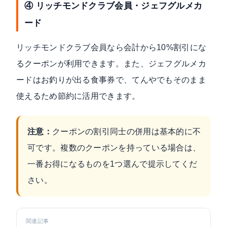
④ リッチモンドクラブ会員・ジェフグルメカ
ード
リッチモンドクラブ会員なら会計から10%割引にな
るクーポンが利用できます。また、ジェフグルメカ
ードはお釣りが出る食事券で、てんやでもそのまま
使えるため節約に活用できます。
注意：
クーポンの割引同士の併用は基本的に不
可です。複数のクーポンを持っている場合は、
一番お得になるものを1つ選んで提示してくだ
さい。
関連記事