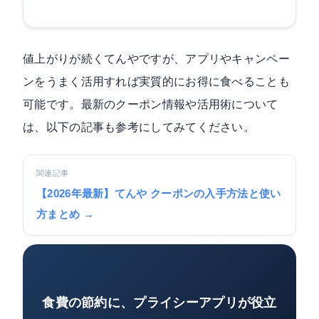
値上がりが続くてんやですが、アプリやキャンペー
ンをうまく活用すれば実質的にお得に食べることも
可能です。最新のクーポン情報や活用術について
は、以下の記事も参考にしてみてください。
関連記事
【2026年最新】てんや クーポンの入手方法と使い
方まとめ →
食費の節約に、プライシーアプリが役立