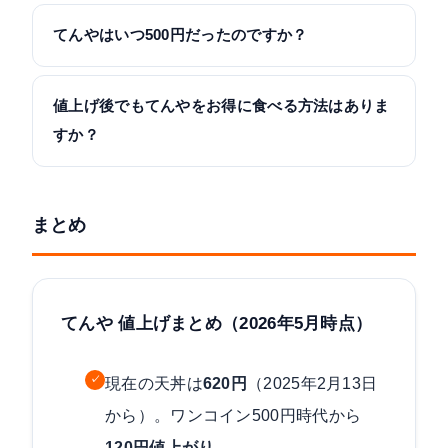
てんやはいつ500円だったのですか？
値上げ後でもてんやをお得に食べる方法はありま
すか？
まとめ
てんや 値上げまとめ（2026年5月時点）
✓
現在の天丼は
620円
（2025年2月13日
から）。ワンコイン500円時代から
120円値上がり