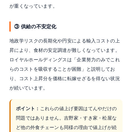
が重くなっています。
③ 供給の不安定化
地政学リスクの長期化や円安による輸入コストの上
昇により、食材の安定調達が難しくなっています。
ロイヤルホールディングスは「企業努力のみでこれ
らのコストを吸収することが困難」と説明してお
り、コスト上昇分を価格に転嫁せざるを得ない状況
が続いています。
ポイント：
これらの値上げ要因はてんやだけの
問題ではありません。吉野家・すき家・松屋な
ど他の外食チェーンも同様の理由で値上げが続