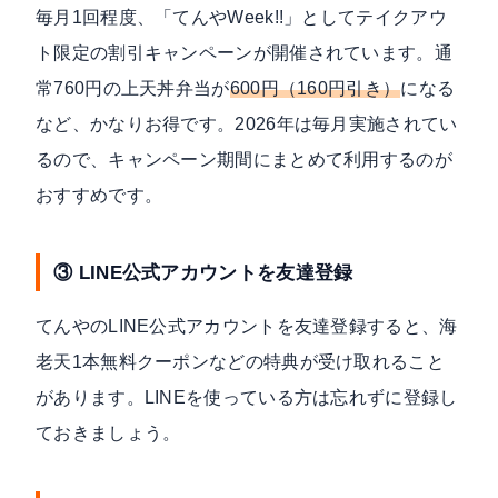
毎月1回程度、「てんやWeek!!」としてテイクアウ
ト限定の割引キャンペーンが開催されています。通
常760円の上天丼弁当が
600円（160円引き）
になる
など、かなりお得です。2026年は毎月実施されてい
るので、キャンペーン期間にまとめて利用するのが
おすすめです。
③ LINE公式アカウントを友達登録
てんやのLINE公式アカウントを友達登録すると、海
老天1本無料クーポンなどの特典が受け取れること
があります。LINEを使っている方は忘れずに登録し
ておきましょう。