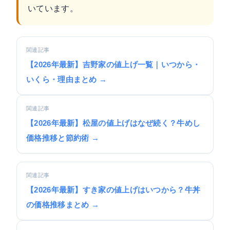
いています。
関連記事
【2026年最新】吉野家の値上げ一覧｜いつから・
いくら・理由まとめ →
関連記事
【2026年最新】松屋の値上げはなぜ続く？牛めし
価格推移と節約術 →
関連記事
【2026年最新】すき家の値上げはいつから？牛丼
の価格推移まとめ →