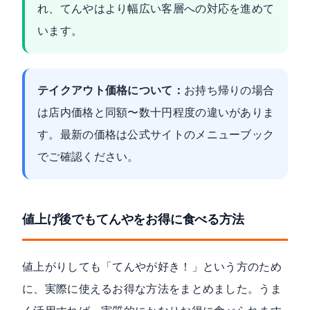
れ、てんやはより幅広い客層への対応を進めて
います。
テイクアウト価格について：
お持ち帰りの場合
は店内価格と同額〜数十円程度の違いがありま
す。最新の価格は
公式サイトのメニューブック
でご確認ください。
値上げ後でもてんやをお得に食べる方法
値上がりしても「てんやが好き！」という方のため
に、実際に使えるお得な方法をまとめました。うま