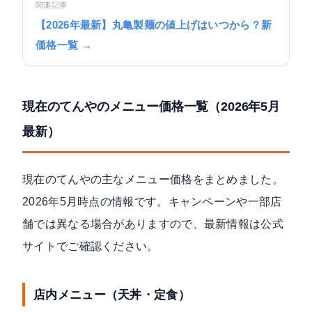
関連記事
【2026年最新】丸亀製麺の値上げはいつから？新
価格一覧 →
現在のてんやのメニュー価格一覧（2026年5月
最新）
現在のてんやの主なメニュー価格をまとめました。
2026年5月時点の情報です。キャンペーンや一部店
舗では異なる場合がありますので、最新情報は公式
サイトでご確認ください。
店内メニュー（天丼・定食）