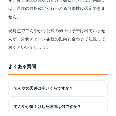
す。経営側の企業努力だけで吸収しきれない局面で
は、再度の価格改定が行われる可能性は否定できま
せん。
現時点でてんやから公式の値上げ予告は出ていませ
んが、外食チェーン各社の動向と合わせて注視して
おくといいでしょう。
よくある質問
てんやの天丼は今いくらですか？
てんやが値上げした理由は何ですか？