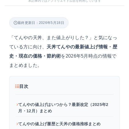
本記事内ではアフィリエイト広告を利用しています
最終更新日：2026年5月18日
「てんやの天丼、また値上がりした？」と気になっ
ている方に向け、
天丼てんやの最新値上げ情報・歴
史・現在の価格・節約術
を2026年5月時点の情報で
まとめました。
目次
てんやの値上げはいつから？最新改定（2025年2
月・12月）まとめ
てんやの値上げ履歴と天丼の価格推移まとめ