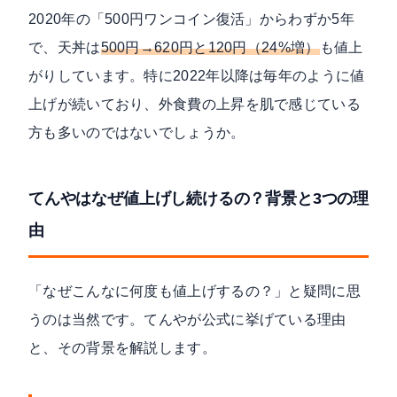
2020年の「500円ワンコイン復活」からわずか5年
で、天丼は
500円→620円と120円（24%増）
も値上
がりしています。特に2022年以降は毎年のように値
上げが続いており、外食費の上昇を肌で感じている
方も多いのではないでしょうか。
てんやはなぜ値上げし続けるの？背景と3つの理
由
「なぜこんなに何度も値上げするの？」と疑問に思
うのは当然です。てんやが公式に挙げている理由
と、その背景を解説します。