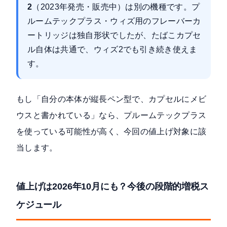
2
（2023年発売・販売中）は別の機種です。プ
ルームテックプラス・ウィズ用のフレーバーカ
ートリッジは独自形状でしたが、たばこカプセ
ル自体は共通で、ウィズ2でも引き続き使えま
す。
もし「自分の本体が縦長ペン型で、カプセルにメビ
ウスと書かれている」なら、プルームテックプラス
を使っている可能性が高く、今回の値上げ対象に該
当します。
値上げは2026年10月にも？今後の段階的増税ス
ケジュール