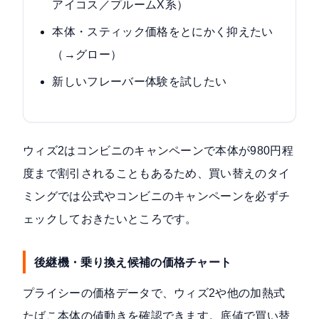
アイコス／プルームX系）
本体・スティック価格をとにかく抑えたい
（→グロー）
新しいフレーバー体験を試したい
ウィズ2はコンビニのキャンペーンで本体が980円程
度まで割引されることもあるため、買い替えのタイ
ミングでは公式やコンビニのキャンペーンを必ずチ
ェックしておきたいところです。
後継機・乗り換え候補の価格チャート
プライシーの価格データで、ウィズ2や他の加熱式
たばこ本体の値動きを確認できます。底値で買い替