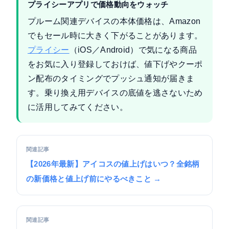
プライシーアプリで価格動向をウォッチ
プルーム関連デバイスの本体価格は、Amazon
でもセール時に大きく下がることがあります。
プライシー
（iOS／Android）で気になる商品
をお気に入り登録しておけば、値下げやクーポ
ン配布のタイミングでプッシュ通知が届きま
す。乗り換え用デバイスの底値を逃さないため
に活用してみてください。
関連記事
【2026年最新】アイコスの値上げはいつ？全銘柄
の新価格と値上げ前にやるべきこと →
関連記事