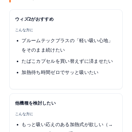
ウィズ2がおすすめ
こんな方に
プルームテックプラスの「軽い吸い心地」
をそのまま続けたい
たばこカプセルを買い替えずに済ませたい
加熱待ち時間ゼロでサッと吸いたい
他機種を検討したい
こんな方に
もっと吸い応えのある加熱式が欲しい（→