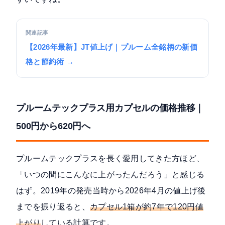
関連記事
【2026年最新】JT値上げ｜プルーム全銘柄の新価
格と節約術 →
プルームテックプラス用カプセルの価格推移｜
500円から620円へ
プルームテックプラスを長く愛用してきた方ほど、
「いつの間にこんなに上がったんだろう」と感じる
はず。2019年の発売当時から2026年4月の値上げ後
までを振り返ると、
カプセル1箱が約7年で120円値
上がり
している計算です。