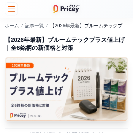
ホーム
/
記事一覧
/
【2026年最新】プルームテックプラス値上げ｜全6銘柄の新価格と対策
【2026年最新】プルームテックプラス値上げ
｜全6銘柄の新価格と対策