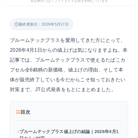
本記事内ではアフィリエイト広告を利用しています
最終更新日：2026年5月17日
プルームテックプラスを愛用してきた方にとって、
2026年4月1日からの値上げは気になりますよね。本
記事では、プルームテックプラスで使えるたばこカ
プセル全6銘柄の新価格、値上げの理由、そして本
体が販売終了している今だからこそ知っておきたい
対策まで、JT公式発表をもとにまとめました。
目次
プルームテックプラス値上げの結論｜2026年4月1