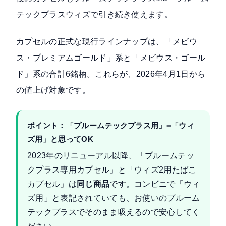
テックプラスウィズで引き続き使えます。
カプセルの正式な現行ラインナップは、「メビウ
ス・プレミアムゴールド」系と「メビウス・ゴール
ド」系の合計6銘柄。これらが、2026年4月1日から
の値上げ対象です。
ポイント：「プルームテックプラス用」=「ウィ
ズ用」と思ってOK
2023年のリニューアル以降、「プルームテッ
クプラス専用カプセル」と「ウィズ2用たばこ
カプセル」は
同じ商品
です。コンビニで「ウィ
ズ用」と表記されていても、お使いのプルーム
テックプラスでそのまま吸えるので安心してく