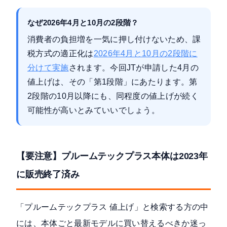
なぜ2026年4月と10月の2段階？
消費者の負担増を一気に押し付けないため、課
税方式の適正化は
2026年4月と10月の2段階に
分けて実施
されます。今回JTが申請した4月の
値上げは、その「第1段階」にあたります。第
2段階の10月以降にも、同程度の値上げが続く
可能性が高いとみていいでしょう。
【要注意】プルームテックプラス本体は2023年
に販売終了済み
「プルームテックプラス 値上げ」と検索する方の中
には、本体ごと最新モデルに買い替えるべきか迷っ