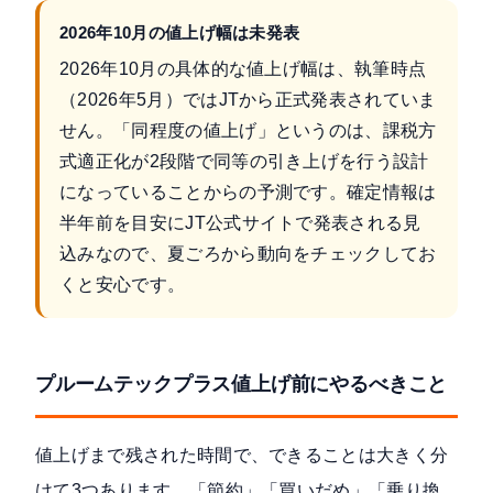
2026年10月の値上げ幅は未発表
2026年10月の具体的な値上げ幅は、執筆時点
（2026年5月）ではJTから正式発表されていま
せん。「同程度の値上げ」というのは、課税方
式適正化が2段階で同等の引き上げを行う設計
になっていることからの予測です。確定情報は
半年前を目安にJT公式サイトで発表される見
込みなので、夏ごろから動向をチェックしてお
くと安心です。
プルームテックプラス値上げ前にやるべきこと
値上げまで残された時間で、できることは大きく分
けて3つあります。「節約」「買いだめ」「乗り換