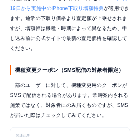
19日から実施中のiPhone下取り増額特典
が適用でき
ます。通常の下取り価格より査定額が上乗せされま
すが、増額幅は機種・時期によって異なるため、申
し込み前に公式サイトで最新の査定価格を確認して
ください。
機種変更クーポン（SMS配信の対象者限定）
一部のユーザーに対して、機種変更用のクーポンが
SMSで配信される場合があります。常時案内される
施策ではなく、対象者にのみ届くものですが、SMS
が届いた際はチェックしてみてください。
関連記事