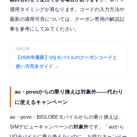
適用タイミングが異なります。コードの入力方法や
最新の適用可否については、クーポン専用の解説記
事を参考にしてみてください。
関連記事
【2026年最新】UQモバイルのクーポンコードと
使い方完全ガイド →
au・povoからの乗り換えは対象外——代わり
に使えるキャンペーン
au・povo・BIGLOBEモバイルからの乗り換えは、
SIMデビューキャンペーンの
対象外
です。「auから
UQモバイルに乗り換えたいのに、お得なキャンペー