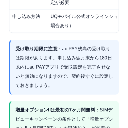
定が必要
申し込み方法
UQモバイル公式オンラインショッ
場合あり）
受け取り期限に注意
：au PAY残高の受け取り
は期限があります。申し込み翌月末から180日
以内にau PAYアプリで受取設定を完了させな
いと無効になりますので、契約後すぐに設定し
ておきましょう。
増量オプションIIは最初の7ヶ月間無料
：SIMデ
ビューキャンペーンの条件として「増量オプシ