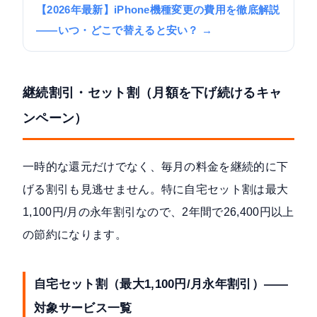
【2026年最新】iPhone機種変更の費用を徹底解説
——いつ・どこで替えると安い？ →
継続割引・セット割（月額を下げ続けるキャ
ンペーン）
一時的な還元だけでなく、毎月の料金を継続的に下
げる割引も見逃せません。特に自宅セット割は最大
1,100円/月の永年割引なので、2年間で26,400円以上
の節約になります。
自宅セット割（最大1,100円/月永年割引）——
対象サービス一覧