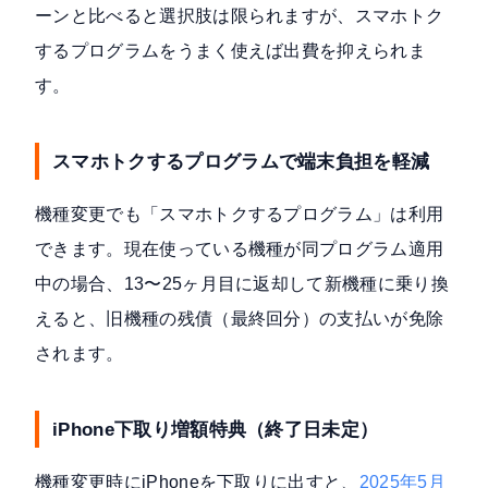
ーンと比べると選択肢は限られますが、スマホトク
するプログラムをうまく使えば出費を抑えられま
す。
スマホトクするプログラムで端末負担を軽減
機種変更でも「スマホトクするプログラム」は利用
できます。現在使っている機種が同プログラム適用
中の場合、13〜25ヶ月目に返却して新機種に乗り換
えると、旧機種の残債（最終回分）の支払いが免除
されます。
iPhone下取り増額特典（終了日未定）
機種変更時にiPhoneを下取りに出すと、
2025年5月