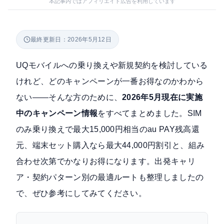
本記事内ではアフィリエイト広告を利用しています
最終更新日：2026年5月12日
UQモバイルへの乗り換えや新規契約を検討している
けれど、どのキャンペーンが一番お得なのかわから
ない——そんな方のために、
2026年5月現在に実施
中のキャンペーン情報
をすべてまとめました。SIM
のみ乗り換えで最大15,000円相当のau PAY残高還
元、端末セット購入なら最大44,000円割引と、組み
合わせ次第でかなりお得になります。出発キャリ
ア・契約パターン別の最適ルートも整理しましたの
で、ぜひ参考にしてみてください。