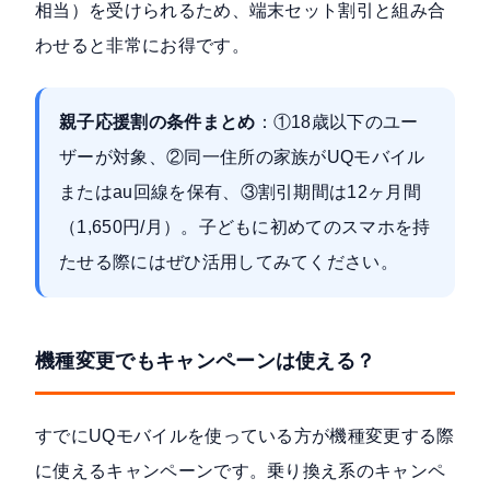
相当）を受けられるため、端末セット割引と組み合
わせると非常にお得です。
親子応援割の条件まとめ
：①18歳以下のユー
ザーが対象、②同一住所の家族がUQモバイル
またはau回線を保有、③割引期間は12ヶ月間
（1,650円/月）。子どもに初めてのスマホを持
たせる際にはぜひ活用してみてください。
機種変更でもキャンペーンは使える？
すでにUQモバイルを使っている方が機種変更する際
に使えるキャンペーンです。乗り換え系のキャンペ