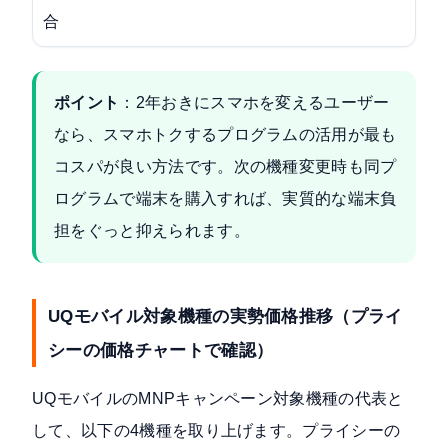
合
ポイント
：2年おきにスマホを変えるユーザー
なら、スマホトクするプログラムの活用が最も
コスパが良い方法です。次の機種変更時も同プ
ログラムで端末を購入すれば、実質的な端末負
担をぐっと抑えられます。
UQモバイル対象機種の実勢価格推移（プライ
シーの価格チャートで確認）
UQモバイルのMNPキャンペーン対象機種の代表と
して、以下の4機種を取り上げます。プライシーの