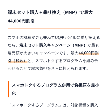
端末セット購入＋乗り換え（MNP）で最大
44,000円割引
スマホの機種変更も兼ねてUQモバイルに乗り換える
なら、
端末セット購入キャンペーン（MNP）
が最も
還元額が大きいキャンペーンです。最大
44,000円割
引（税込）
と、スマホトクするプログラムを組み合
わせることで端末負担をさらに抑えられます。
スマホトクするプログラム併用で負担額を最小
化
「スマホトクするプログラム」は、対象機種を購入