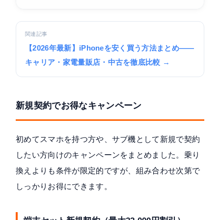
関連記事
【2026年最新】iPhoneを安く買う方法まとめ——
キャリア・家電量販店・中古を徹底比較 →
新規契約でお得なキャンペーン
初めてスマホを持つ方や、サブ機として新規で契約
したい方向けのキャンペーンをまとめました。乗り
換えよりも条件が限定的ですが、組み合わせ次第で
しっかりお得にできます。