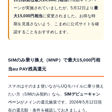
ーンが実施されていましたが、5月12日より
最
大15,000円相当
に変更されました。お得な時
期を見逃さないよう、こまめに公式サイトを確
認することをおすすめします。
SIMのみ乗り換え（MNP）で最大15,000円相
当au PAY残高還元
スマホはそのまま使いながらUQモバイルに乗り換え
たい方（SIMのみ契約）なら、
SIMデビューキャン
ペーン
がメインの還元施策です。2026年5月12日現
在の還元額・条件を確認しておきましょう。