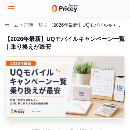
ホーム
/
記事一覧
/
【2026年最新】UQモバイルキャンペーン一覧｜乗り換えが最安
【2026年最新】UQモバイルキャンペーン一覧
｜乗り換えが最安