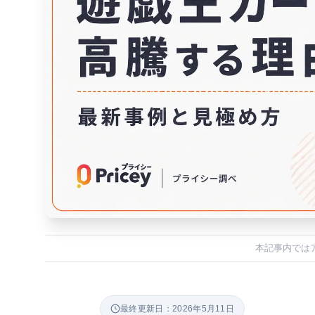
本記事内では
最終更新日：2026年5月11日