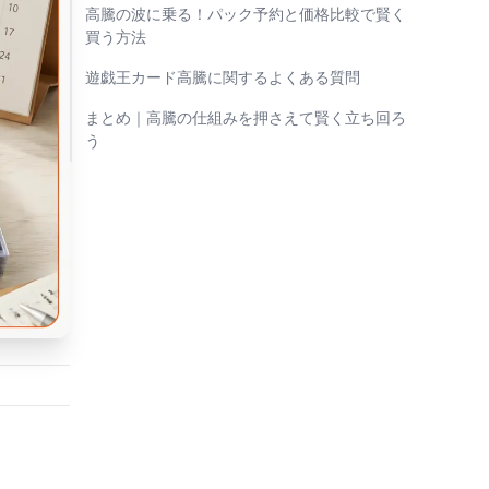
高騰の波に乗る！パック予約と価格比較で賢く
買う方法
遊戯王カード高騰に関するよくある質問
まとめ｜高騰の仕組みを押さえて賢く立ち回ろ
う