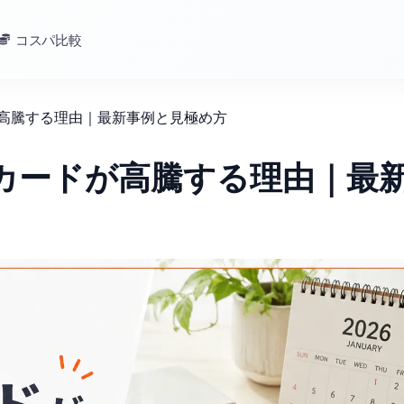
コスパ比較
が高騰する理由｜最新事例と見極め方
王カードが高騰する理由｜最