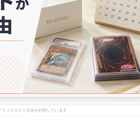
アフィリエイト広告を利用しています