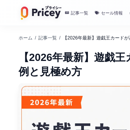
記事一覧
セール情報
ホーム
/
記事一覧
/
【2026年最新】遊戯王カード
【2026年最新】遊戯
例と見極め方