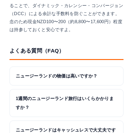
ることで、ダイナミック・カレンシー・コンバージョン
（DCC）による余計な手数料を防ぐことができます。
念のため現金NZD100〜200（約8,800〜17,600円）程度
は持参しておくと安心ですよ。
よくある質問（FAQ）
ニュージーランドの物価は高いですか？
1週間のニュージーランド旅行はいくらかかりま
すか？
ニュージーランドはキャッシュレスで大丈夫です