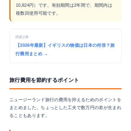
10,824円）です。有効期間は2年間で、期間内は
複数回使用可能です。
関連記事
【2026年最新】イギリスの物価は日本の何倍？旅
行費用まとめ →
旅行費用を節約するポイント
ニュージーランド旅行の費用を抑えるためのポイントを
まとめました。ちょっとした工夫で数万円の差が生まれ
ることもあります。