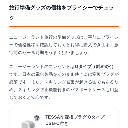
旅行準備グッズの価格をプライシーでチェッ
ク
ニュージーランド旅行の準備グッズは、事前にプライシ
ーで価格推移を確認しておくとお得に購入できます。旅
行前のセール時期をうまく狙いましょう。
ニュージーランドのコンセントは
Oタイプ（斜め3穴）
です。日本の電化製品をそのまま使うには変換プラグが
必須です。また、スキミング被害が起きる国でもあるた
め、スキミング防止機能付きのパスポートケースも用意
しておくと安心です。
TESSAN 変換プラグ Oタイプ
USB-C付き