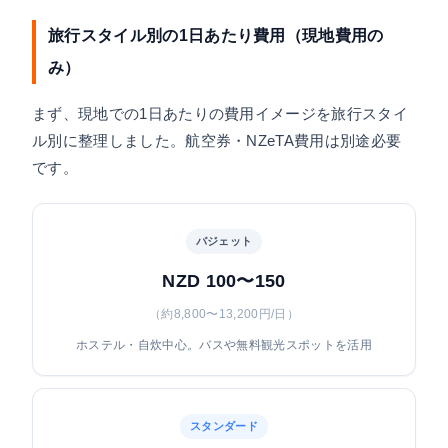
旅行スタイル別の1日あたり費用（現地費用の
み）
まず、現地での1日あたりの費用イメージを旅行スタイ
ル別に整理しました。航空券・NZeTA費用は別途必要
です。
バジェット
NZD 100〜150
（約8,800〜13,200円/日）
ホステル・自炊中心。バスや無料観光スポットを活用
スタンダード