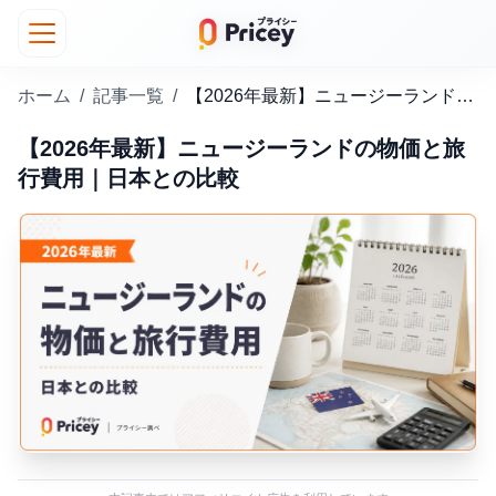
ホーム
/
記事一覧
/
【2026年最新】ニュージーランドの物価と旅行費用｜日本との比較
【2026年最新】ニュージーランドの物価と旅
行費用｜日本との比較