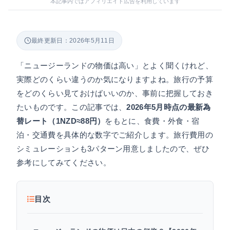
本記事内ではアフィリエイト広告を利用しています
最終更新日：2026年5月11日
「ニュージーランドの物価は高い」とよく聞くけれど、
実際どのくらい違うのか気になりますよね。旅行の予算
をどのくらい見ておけばいいのか、事前に把握しておき
たいものです。この記事では、
2026年5月時点の最新為
替レート（1NZD≈88円）
をもとに、食費・外食・宿
泊・交通費を具体的な数字でご紹介します。旅行費用の
シミュレーションも3パターン用意しましたので、ぜひ
参考にしてみてください。
目次