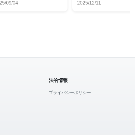
25/09/04
2025/12/11
法的情報
プライバシーポリシー
て