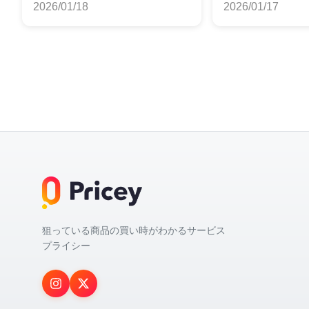
2026/01/18
2026/01/17
狙っている商品の買い時がわかるサービス
プライシー