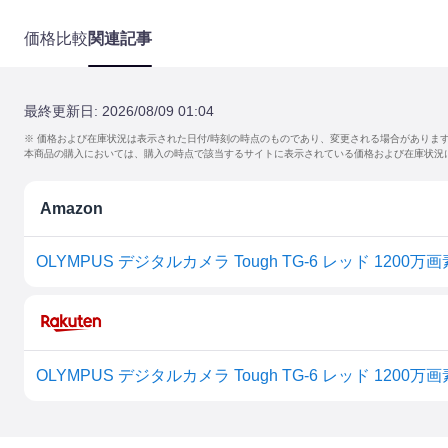
価格比較
関連記事
最終更新日:
2026/08/09 01:04
※ 価格および在庫状況は表示された日付/時刻の時点のものであり、変更される場合がありま
本商品の購入においては、購入の時点で該当するサイトに表示されている価格および在庫状況
Amazon