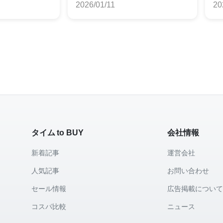
2026/01/11
20
タイム to BUY
会社情報
新着記事
運営会社
人気記事
お問い合わせ
セール情報
広告掲載につい
コスパ比較
ニュース