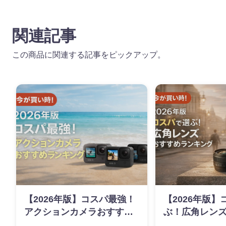
関連記事
この商品に関連する記事をピックアップ。
【2026年版】コスパ最強！
【2026年版
アクションカメラおすすめ
ぶ！広角レン
ランキング
ンキング