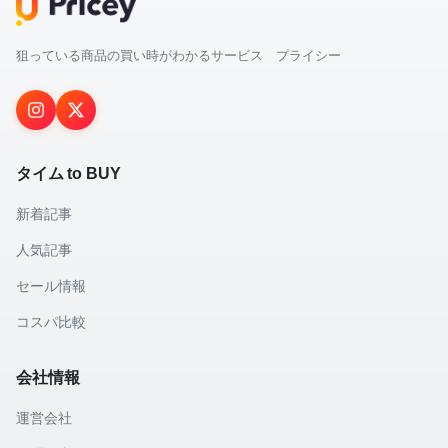
狙っている商品の買い時がわかるサービス プライシー
タイム to BUY
新着記事
人気記事
セール情報
コスパ比較
会社情報
運営会社