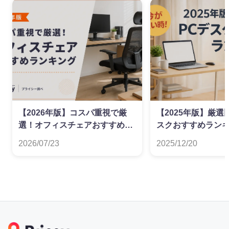
【2026年版】コスパ重視で厳
【2025年版】厳選
選！オフィスチェアおすすめラ
スクおすすめラン
ンキング
2026/07/23
2025/12/20