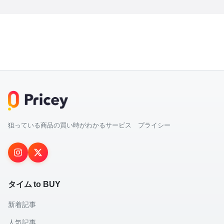
狙っている商品の買い時がわかるサービス プライシー
タイム to BUY
新着記事
人気記事