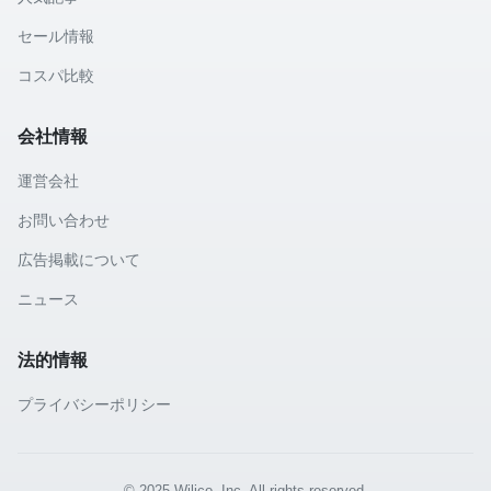
セール情報
コスパ比較
会社情報
運営会社
お問い合わせ
広告掲載について
ニュース
法的情報
プライバシーポリシー
© 2025 Wilico, Inc. All rights reserved.