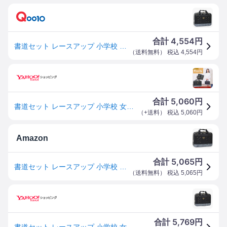
4,554
合計
円
書道セット レースアップ 小学校 女子 おしゃれ 書道用具 習字セット 小学生
（
送料無料
） 税込
4,554
円
5,060
合計
円
書道セット レースアップ 小学校 女子 おしゃれ 書道用具 習字セット 小学生
（
+送料
） 税込
5,060
円
Amazon
5,065
合計
円
書道セット レースアップ 小学校 女子 おしゃれ 書道用具 習字セット 小学生
（
送料無料
） 税込
5,065
円
5,769
合計
円
書道セット レースアップ 小学校 女子 おしゃれ 書道用具 習字セット 小学生