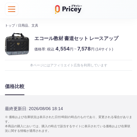
トップ
/
日用品、文具
エコール教材 書道セット レースアップ
4,554
7,578
価格帯:
税込
円 ~
円
(14サイト)
本ページにはアフィリエイト広告を利用しています
価格比較
最終更新日:
2026/08/06 18:14
※ 価格および在庫状況は表示された日付/時刻の時点のものであり、変更される場合がありま
す。
本商品の購入においては、購入の時点で該当するサイトに表示されている価格および在庫状
況に関する情報が適用されます。