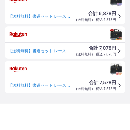
6,878
合計
円
【送料無料】書道セット レースアップ 小学校 女子 おしゃれ 書道用具 習字セット 小学生
（
送料無料
） 税込
6,878
円
7,078
合計
円
【送料無料】書道セット レースアップ 小学校 女子 おしゃれ 書道用具 習字セット 小学生
（
送料無料
） 税込
7,078
円
7,578
合計
円
【送料無料】書道セット レースアップ 小学校 女子 おしゃれ 書道用具 習字セット 小学生
（
送料無料
） 税込
7,578
円