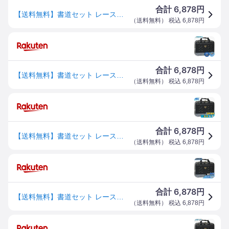
6,878
合計
円
【送料無料】書道セット レースアップ 小学校 女子 おしゃれ 書道用具 習字セット 小学生
（
送料無料
） 税込
6,878
円
6,878
合計
円
【送料無料】書道セット レースアップ 小学校 女子 おしゃれ 書道用具 習字セット 小学生
（
送料無料
） 税込
6,878
円
6,878
合計
円
【送料無料】書道セット レースアップ 小学校 女子 おしゃれ 書道用具 習字セット 小学生
（
送料無料
） 税込
6,878
円
6,878
合計
円
【送料無料】書道セット レースアップ 小学校 女子 おしゃれ 書道用具 習字セット 小学生
（
送料無料
） 税込
6,878
円