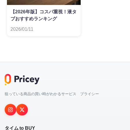
【2026年版】コスパ重視！液タ
ブおすすめランキング
2026/01/11
狙っている商品の買い時がわかるサービス プライシー
タイム to BUY