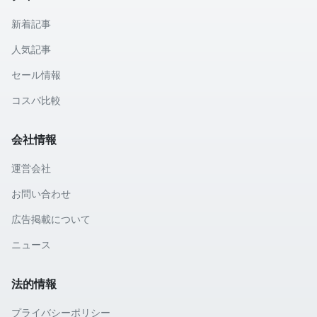
新着記事
人気記事
セール情報
コスパ比較
会社情報
運営会社
お問い合わせ
広告掲載について
ニュース
法的情報
プライバシーポリシー