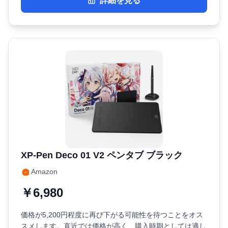
詳細を見る
XP-Pen Deco 01 V2 ペンタブ ブラック
Amazon
￥6,980
価格が5,200円程度に再び下がる可能性を待つことをオス
スメします。直近では価格が高く、購入時期としては適し