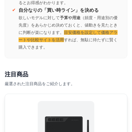
るとお得感がわかります。
自分なりの「買い時ライン」を決める
欲しいモデルに対して
予算や用途
（頻度・用途別の優
先度）をあらかじめ決めておくと、値動きを見たとき
に判断が楽になります。
目安価格を設定して価格アラ
ートや比較サイトを活用
すれば、無駄に待たずに賢く
購入できます。
注目商品
厳選された注目商品をご紹介します。