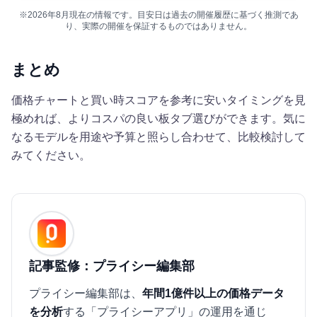
※2026年8月現在の情報です。目安日は過去の開催履歴に基づく推測であ
り、実際の開催を保証するものではありません。
まとめ
価格チャートと買い時スコアを参考に安いタイミングを見
極めれば、よりコスパの良い板タブ選びができます。気に
なるモデルを用途や予算と照らし合わせて、比較検討して
みてください。
記事監修：プライシー編集部
プライシー編集部は、
年間1億件以上の価格データ
を分析
する「プライシーアプリ」の運用を通じ