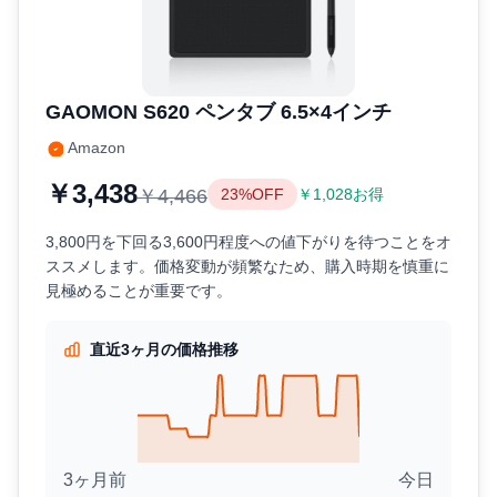
GAOMON S620 ペンタブ 6.5×4インチ
Amazon
￥3,438
￥4,466
23%OFF
￥1,028お得
3,800円を下回る3,600円程度への値下がりを待つことをオ
ススメします。価格変動が頻繁なため、購入時期を慎重に
見極めることが重要です。
直近3ヶ月の価格推移
3ヶ月前
今日