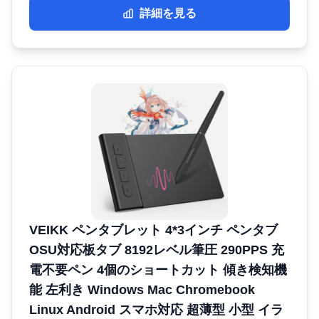
詳細を見る
VEIKK ペンタブレット 4*3インチ ペンタブ
OSU対応板タブ 8192レベル筆圧 290PPS 充
電不要ペン 4個のショートカット 傾き検知機
能 左利き Windows Mac Chromebook
Linux Android スマホ対応 超薄型 小型 イラ