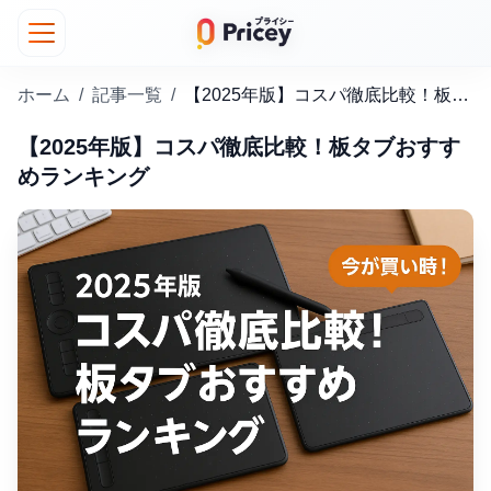
ホーム
/
記事一覧
/
【2025年版】コスパ徹底比較！板タブおすすめランキング
【2025年版】コスパ徹底比較！板タブおすす
めランキング