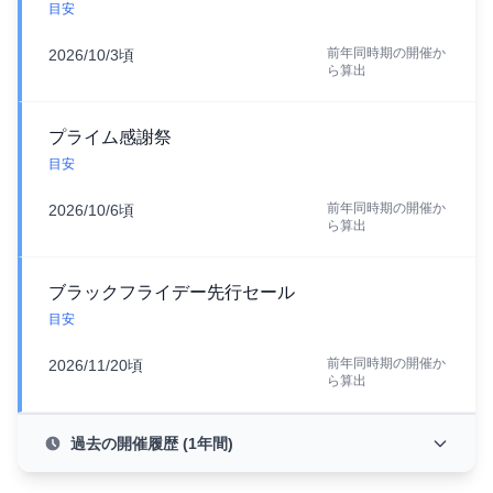
目安
前年同時期の開催か
2026/10/3頃
ら算出
プライム感謝祭
目安
前年同時期の開催か
2026/10/6頃
ら算出
ブラックフライデー先行セール
目安
前年同時期の開催か
2026/11/20頃
ら算出
過去の開催履歴 (1年間)