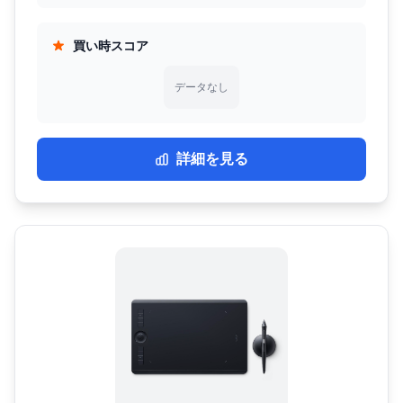
買い時スコア
データなし
詳細を見る