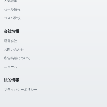
人気記事
セール情報
コスパ比較
会社情報
運営会社
お問い合わせ
広告掲載について
ニュース
法的情報
プライバシーポリシー