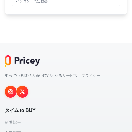
パソコン・周辺機器
狙っている商品の買い時がわかるサービス プライシー
タイム to BUY
新着記事