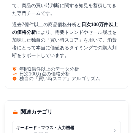
て、商品の買い時判断に関する知見を蓄積してき
た専門チームです。
過去7億件以上の商品価格分析と
日次100万件以上
の価格分析
により、需要トレンドやセール履歴を
加味した独自の「買い時スコア」を用いて、消費
者にとって本当に価値あるタイミングでの購入判
断をサポートしています。
年間1億件以上のデータ分析
日次100万点の価格分析
独自の「買い時スコア」アルゴリズム
関連カテゴリ
キーボード・マウス・入力機器