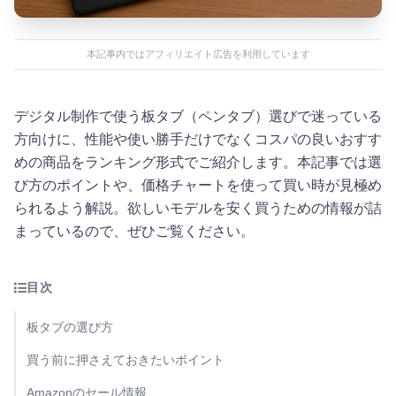
本記事内ではアフィリエイト広告を利用しています
デジタル制作で使う板タブ（ペンタブ）選びで迷っている
方向けに、性能や使い勝手だけでなくコスパの良いおすす
めの商品をランキング形式でご紹介します。本記事では選
び方のポイントや、価格チャートを使って買い時が見極め
られるよう解説。欲しいモデルを安く買うための情報が詰
まっているので、ぜひご覧ください。
目次
板タブの選び方
買う前に押さえておきたいポイント
Amazonのセール情報