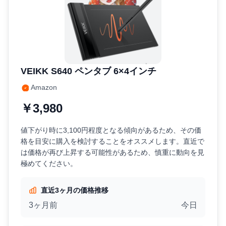
VEIKK S640 ペンタブ 6×4インチ
Amazon
￥3,980
値下がり時に3,100円程度となる傾向があるため、その価
格を目安に購入を検討することをオススメします。直近で
は価格が再び上昇する可能性があるため、慎重に動向を見
極めてください。
直近3ヶ月の価格推移
3ヶ月前
今日