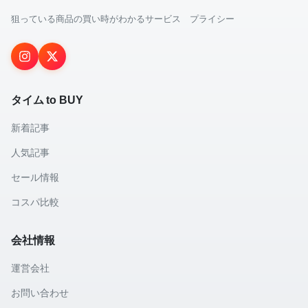
狙っている商品の買い時がわかるサービス プライシー
タイム to BUY
新着記事
人気記事
セール情報
コスパ比較
会社情報
運営会社
お問い合わせ