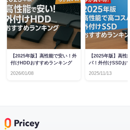
【2025年版】高性能で安い！外
【2025年版】高性
付けHDDおすすめランキング
パ！外付けSSDお
ング
2026/01/08
2025/11/13