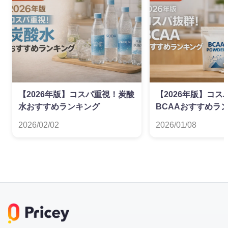
【2026年版】コスパ重視！炭酸
【2026年版】コス
水おすすめランキング
BCAAおすすめラ
2026/02/02
2026/01/08