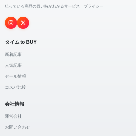
狙っている商品の買い時がわかるサービス プライシー
タイム to BUY
新着記事
人気記事
セール情報
コスパ比較
会社情報
運営会社
お問い合わせ