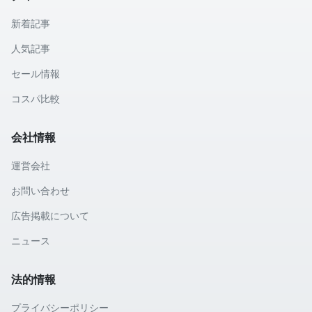
新着記事
人気記事
セール情報
コスパ比較
会社情報
運営会社
お問い合わせ
広告掲載について
ニュース
法的情報
プライバシーポリシー