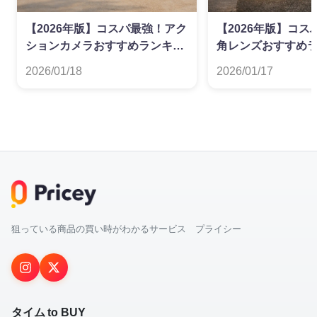
【2026年版】コスパ最強！アク
【2026年版】コ
ションカメラおすすめランキン
角レンズおすすめ
グ
2026/01/18
2026/01/17
狙っている商品の買い時がわかるサービス プライシー
タイム to BUY