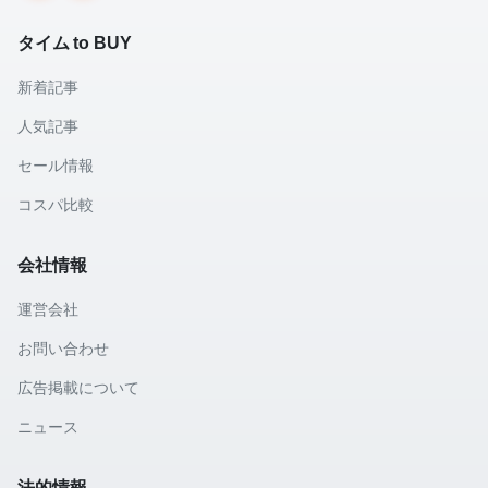
タイム to BUY
新着記事
人気記事
セール情報
コスパ比較
会社情報
運営会社
お問い合わせ
広告掲載について
ニュース
法的情報