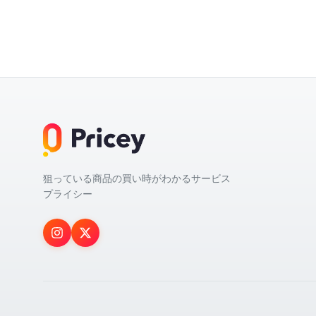
狙っている商品の買い時がわかるサービス
プライシー