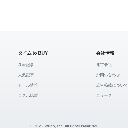
タイム to BUY
会社情報
新着記事
運営会社
人気記事
お問い合わせ
セール情報
広告掲載につい
コスパ比較
ニュース
© 2025 Wilico, Inc. All rights reserved.