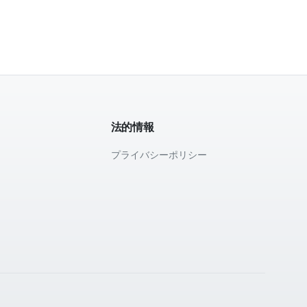
法的情報
プライバシーポリシー
て