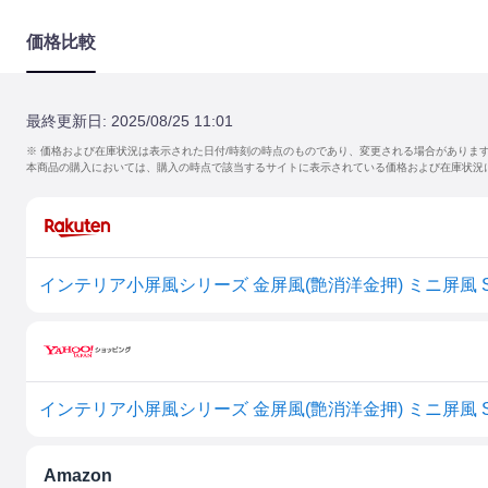
価格比較
最終更新日:
2025/08/25 11:01
※ 価格および在庫状況は表示された日付/時刻の時点のものであり、変更される場合がありま
本商品の購入においては、購入の時点で該当するサイトに表示されている価格および在庫状況
Amazon