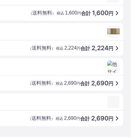
1,600
送料無料
1,600
合計
円
（
） 税込
円
2,224
送料無料
2,224
合計
円
（
） 税込
円
2,690
送料無料
2,690
合計
円
（
） 税込
円
2,690
送料無料
2,690
合計
円
（
） 税込
円