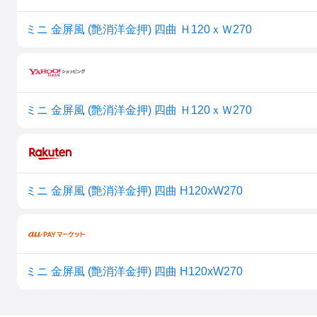
ミニ 金屏風 (艶消洋金押) 四曲 Ｈ120ｘＷ270
ミニ 金屏風 (艶消洋金押) 四曲 Ｈ120ｘＷ270
ミニ 金屏風 (艶消洋金押) 四曲 H120xW270
ミニ 金屏風 (艶消洋金押) 四曲 H120xW270