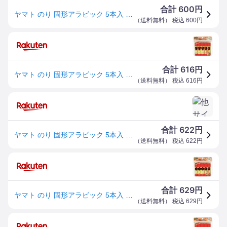
600
合計
円
ヤマト のり 固形アラビック 5本入 スペシャルパック YS-8H-5SP
（
送料無料
） 税込
600
円
616
合計
円
ヤマト のり 固形アラビック 5本入 スペシャルパック YS-8H-5SP
（
送料無料
） 税込
616
円
622
合計
円
ヤマト のり 固形アラビック 5本入 スペシャルパック YS-8H-5SP
（
送料無料
） 税込
622
円
629
合計
円
ヤマト のり 固形アラビック 5本入 スペシャルパック YS-8H-5SP
（
送料無料
） 税込
629
円