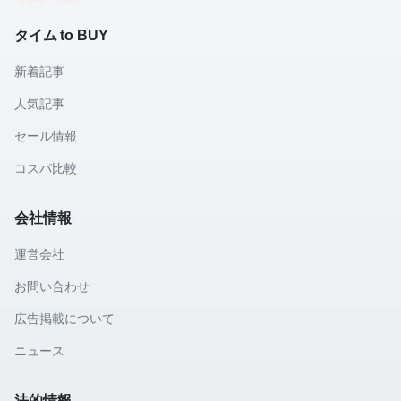
タイム to BUY
新着記事
人気記事
セール情報
コスパ比較
会社情報
運営会社
お問い合わせ
広告掲載について
ニュース
法的情報