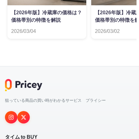
【2026年版】冷蔵庫の価格は？
【2026年版】冷
価格帯別の特徴を解説
価格帯別の特徴を
2026/03/04
2026/03/02
狙っている商品の買い時がわかるサービス プライシー
タイム to BUY