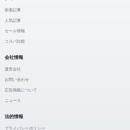
新着記事
人気記事
セール情報
コスパ比較
会社情報
運営会社
お問い合わせ
広告掲載について
ニュース
法的情報
プライバシーポリシー