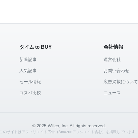
タイム to BUY
会社情報
新着記事
運営会社
人気記事
お問い合わせ
セール情報
広告掲載につい
コスパ比較
ニュース
© 2025 Wilico, Inc. All rights reserved.
このサイトはアフィリエイト広告（Amazonアソシエイト含む）を掲載しています