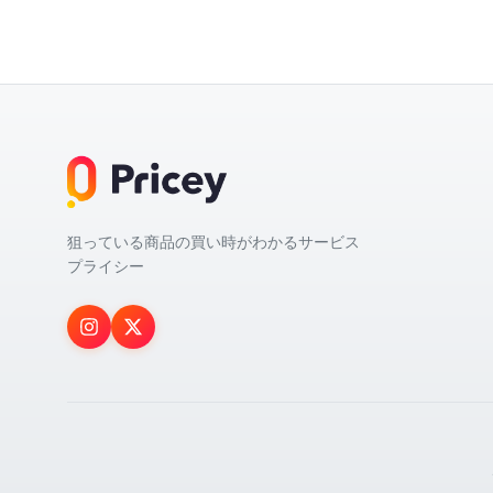
狙っている商品の買い時がわかるサービス
プライシー