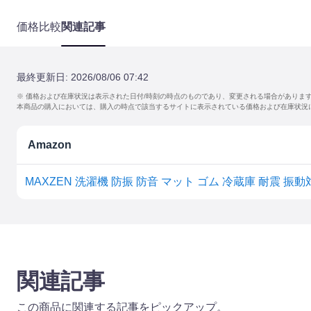
価格比較
関連記事
最終更新日:
2026/08/06 07:42
※ 価格および在庫状況は表示された日付/時刻の時点のものであり、変更される場合がありま
本商品の購入においては、購入の時点で該当するサイトに表示されている価格および在庫状況
Amazon
関連記事
この商品に関連する記事をピックアップ。