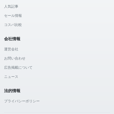
人気記事
セール情報
コスパ比較
会社情報
運営会社
お問い合わせ
広告掲載について
ニュース
法的情報
プライバシーポリシー