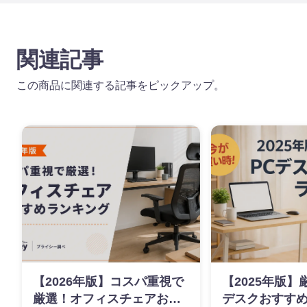
関連記事
この商品に関連する記事をピックアップ。
【2026年版】コスパ重視で
【2025年版】
厳選！オフィスチェアおす
デスクおすす