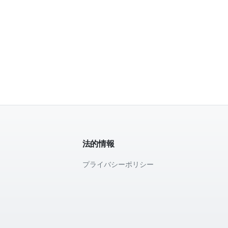
法的情報
プライバシーポリシー
て