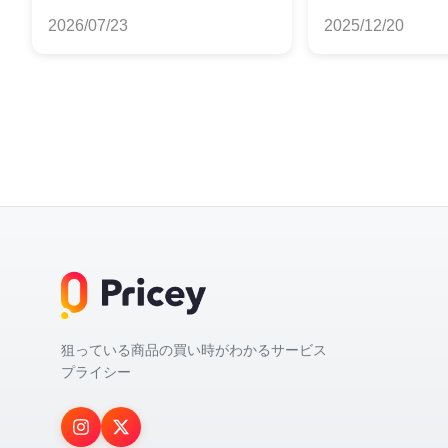
すめランキング
2026/07/23
2025/12/20
狙っている商品の買い時がわかるサービス
プライシー