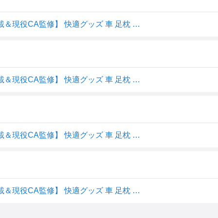
【送料無料】[TAVILAX] フットレスト 飛行機 【るるぶ掲載＆現役CA監修】 快適グッズ 車 足枕 足置き 車中泊マット (グレー)
【送料無料】[TAVILAX] フットレスト 飛行機 【るるぶ掲載＆現役CA監修】 快適グッズ 車 足枕 足置き 車中泊マット 色：グレー、サイズ：40cm x 30cm x 45cm
【送料無料】[TAVILAX] フットレスト 飛行機 【るるぶ掲載＆現役CA監修】 快適グッズ 車 足枕 足置き 車中泊マット (グレー)
【送料無料】[TAVILAX] フットレスト 飛行機 【るるぶ掲載＆現役CA監修】 快適グッズ 車 足枕 足置き 車中泊マット 色：グレー、サイズ：40cm x 30cm x 45cm