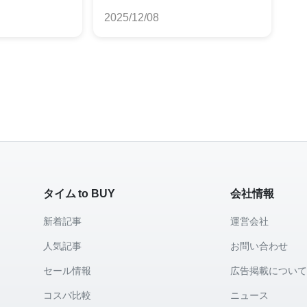
めランキング
2025/12/08
タイム to BUY
会社情報
新着記事
運営会社
人気記事
お問い合わせ
セール情報
広告掲載につい
コスパ比較
ニュース