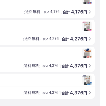
4,176
送料無料
4,176
合計
円
（
） 税込
円
4,276
送料無料
4,276
合計
円
（
） 税込
円
4,376
送料無料
4,376
合計
円
（
） 税込
円
4,376
送料無料
4,376
合計
円
（
） 税込
円