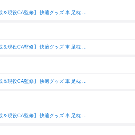
【送料無料】[TAVILAX] フットレスト 飛行機 【るるぶ掲載＆現役CA監修】 快適グッズ 車 足枕 足置き 車中泊マット (グレー)
【送料無料】[TAVILAX] フットレスト 飛行機 【るるぶ掲載＆現役CA監修】 快適グッズ 車 足枕 足置き 車中泊マット (グレー)
【送料無料】[TAVILAX] フットレスト 飛行機 【るるぶ掲載＆現役CA監修】 快適グッズ 車 足枕 足置き 車中泊マット (グレー)
【送料無料】[TAVILAX] フットレスト 飛行機 【るるぶ掲載＆現役CA監修】 快適グッズ 車 足枕 足置き 車中泊マット (グレー)