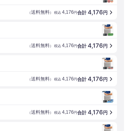
4,176
送料無料
4,176
合計
円
（
） 税込
円
4,176
送料無料
4,176
合計
円
（
） 税込
円
4,176
送料無料
4,176
合計
円
（
） 税込
円
4,176
送料無料
4,176
合計
円
（
） 税込
円