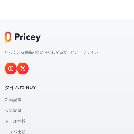
狙っている商品の買い時がわかるサービス プライシー
タイム to BUY
新着記事
人気記事
セール情報
コスパ比較