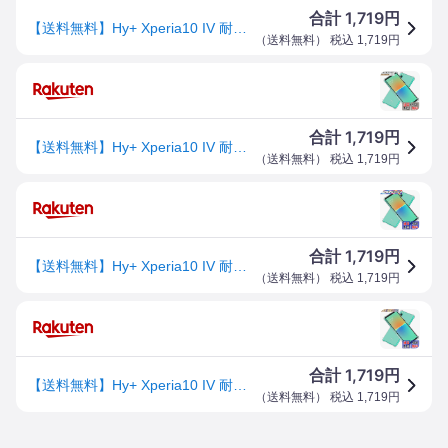
1,719
合計
円
【送料無料】Hy+ Xperia10 IV 耐衝撃 ケース SO-52C SOG07 A202SO XQ-CC44 カバー ストラップホール 米軍MIL規格 クリア 衝撃吸収ポケット内蔵 TPU ケース
（
送料無料
） 税込
1,719
円
1,719
合計
円
【送料無料】Hy+ Xperia10 IV 耐衝撃 ケース SO-52C SOG07 A202SO XQ-CC44 カバー ストラップホール 米軍MIL規格 クリア 衝撃吸収ポケット内蔵 TPU ケース
（
送料無料
） 税込
1,719
円
1,719
合計
円
【送料無料】Hy+ Xperia10 IV 耐衝撃 ケース SO-52C SOG07 A202SO XQ-CC44 カバー ストラップホール 米軍MIL規格 クリア 衝撃吸収ポケット内蔵 TPU ケース
（
送料無料
） 税込
1,719
円
1,719
合計
円
【送料無料】Hy+ Xperia10 IV 耐衝撃 ケース SO-52C SOG07 A202SO XQ-CC44 カバー ストラップホール 米軍MIL規格 クリア 衝撃吸収ポケット内蔵 TPU ケース
（
送料無料
） 税込
1,719
円