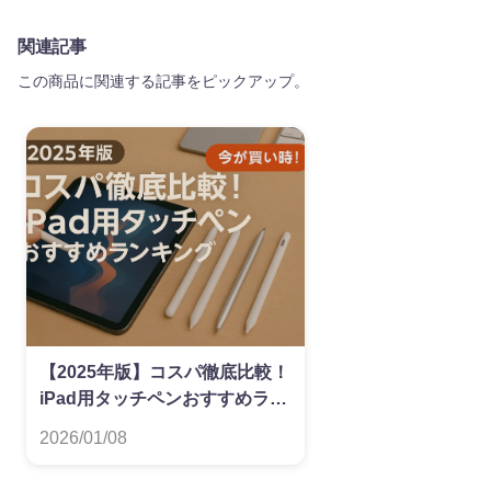
関連記事
この商品に関連する記事をピックアップ。
【2025年版】コスパ徹底比較！
iPad用タッチペンおすすめラン
キング
2026/01/08