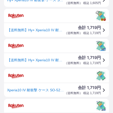
（
送料無料
） 税込
1,605
円
1,719
合計
円
【送料無料】Hy+ Xperia10 IV 耐衝撃 ケース SO-52C SOG07 A202SO XQ-CC44 カバー ストラップホール 米軍MIL規格 クリア 衝撃吸収ポケット内蔵 TPU ケース
（
送料無料
） 税込
1,719
円
1,719
合計
円
【送料無料】Hy+ Xperia10 IV 耐衝撃 ケース SO-52C SOG07 A202SO XQ-CC44 カバー ストラップホール 米軍MIL規格 クリア 衝撃吸収ポケット内蔵 TPU ケース
（
送料無料
） 税込
1,719
円
1,719
合計
円
Xperia10 IV 耐衝撃 ケース SO-52C SOG07 A202SO XQ-CC44 カバー ストラップホール 米軍MIL規格 クリア 衝撃吸収ポケット内蔵 TPU ケース
（
送料無料
） 税込
1,719
円