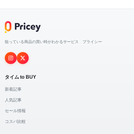
狙っている商品の買い時がわかるサービス プライシー
タイム to BUY
新着記事
人気記事
セール情報
コスパ比較