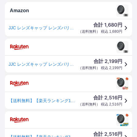
Amazon
1,680
合計
円
JJC レンズキャップ レンズバリア オリンパス Olympus TG-7 TG-6 TG-5 TG-4 TG-3 TG-2 TG-1 に対応 LB-T01 互換
（
送料無料
） 税込
1,680
円
2,199
合計
円
JJC レンズキャップ レンズバリア オリンパス Olympus TG-7 TG-6 TG-5 TG-4 TG-3 TG-2 TG-1 に対応 LB-T01 互換
（
送料無料
） 税込
2,199
円
2,516
合計
円
【送料無料】【楽天ランキング1位獲得】JJC レンズキャップ レンズバリア オリンパス Olympus TG-7 TG-6 TG-5 TG-4 TG-3 TG-2 TG-1 に対応 LB-T01 互換
（
送料無料
） 税込
2,516
円
2,516
合計
円
【送料無料】【楽天ランキング1位獲得】JJC レンズキャップ レンズバリア オリンパス Olympus TG-7 TG-6 TG-5 TG-4 TG-3 TG-2 TG-1 に対応 LB-T01 互換