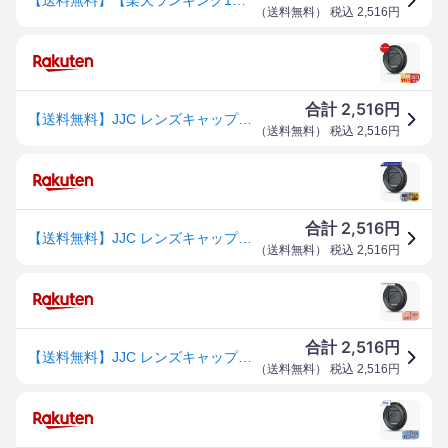
（
送料無料
） 税込
2,516
円
2,516
合計
円
【送料無料】JJC レンズキャップ レンズバリア オリンパス Olympus TG-7 TG-6 TG-5 TG-4 TG-3 TG-2 TG-1 に対応 LB-T01 互換
（
送料無料
） 税込
2,516
円
2,516
合計
円
【送料無料】JJC レンズキャップ レンズバリア オリンパス Olympus TG-7 TG-6 TG-5 TG-4 TG-3 TG-2 TG-1 に対応 LB-T01 互換
（
送料無料
） 税込
2,516
円
2,516
合計
円
【送料無料】JJC レンズキャップ レンズバリア オリンパス Olympus TG-7 TG-6 TG-5 TG-4 TG-3 TG-2 TG-1 に対応 LB-T01 互換
（
送料無料
） 税込
2,516
円