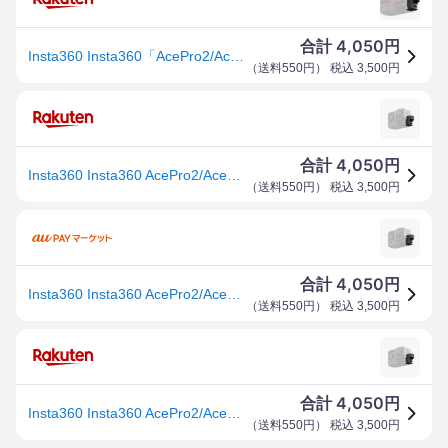
4,050
合計
円
Insta360 Insta360「AcePro2/AcePro/Ace」用マイクアダプター CINSAAXD-S
（
送料550円
） 税込
3,500
円
4,050
合計
円
Insta360 Insta360 AcePro2/AcePro/Ace マイクアダプター CINSAAXD-S 国内正規品 CINSAAXDS
（
送料550円
） 税込
3,500
円
4,050
合計
円
Insta360 Insta360 AcePro2/AcePro/Ace マイクアダプター CINSAAXD-S 国内正規品
（
送料550円
） 税込
3,500
円
4,050
合計
円
Insta360 Insta360 AcePro2/AcePro/Ace マイクアダプター CINSAAXD-S 国内正規品 CINSAAXDS
（
送料550円
） 税込
3,500
円