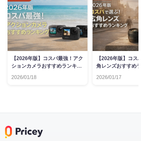
【2026年版】コスパ最強！アク
【2026年版】コ
ションカメラおすすめランキン
角レンズおすすめ
グ
2026/01/18
2026/01/17