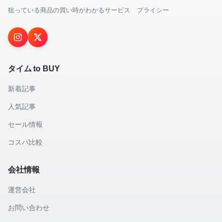
狙っている商品の買い時がわかるサービス プライシー
タイム to BUY
新着記事
人気記事
セール情報
コスパ比較
会社情報
運営会社
お問い合わせ