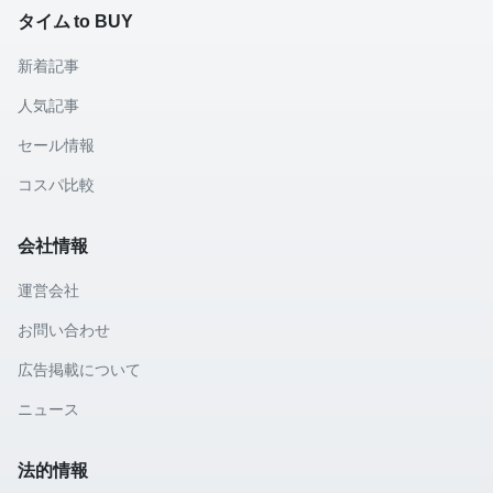
タイム to BUY
新着記事
人気記事
セール情報
コスパ比較
会社情報
運営会社
お問い合わせ
広告掲載について
ニュース
法的情報