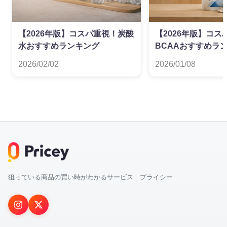
【2026年版】コスパ重視！炭酸
【2026年版】コス
水おすすめランキング
BCAAおすすめラ
2026/02/02
2026/01/08
狙っている商品の買い時がわかるサービス プライシー