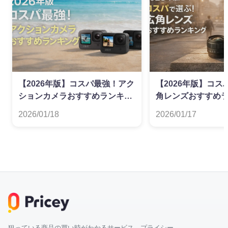
【2026年版】コスパ最強！アク
【2026年版】コ
ションカメラおすすめランキン
角レンズおすすめ
グ
2026/01/18
2026/01/17
狙っている商品の買い時がわかるサービス プライシー