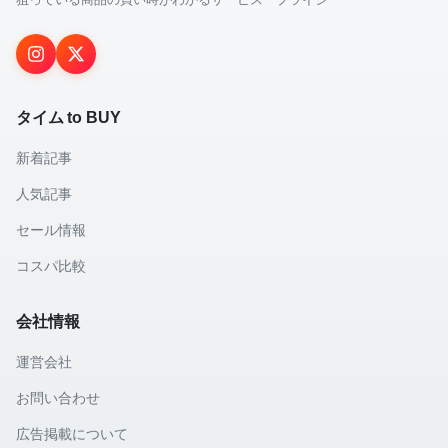
タイム to BUY
新着記事
人気記事
セール情報
コスパ比較
会社情報
運営会社
お問い合わせ
広告掲載について