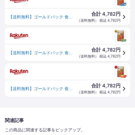
4,782
合計
円
【送料無料】ゴールドパック 食べるキャロットジュース 160gx20本 【3本分の千葉県産にんじん使用】
（
送料無料
） 税込
4,782
円
4,782
合計
円
【送料無料】ゴールドパック 食べるキャロットジュース 160gx20本 【3本分の千葉県産にんじん使用】
（
送料無料
） 税込
4,782
円
4,782
合計
円
【送料無料】ゴールドパック 食べるキャロットジュース 160gx20本 【3本分の千葉県産にんじん使用】
（
送料無料
） 税込
4,782
円
関連記事
この商品に関連する記事をピックアップ。