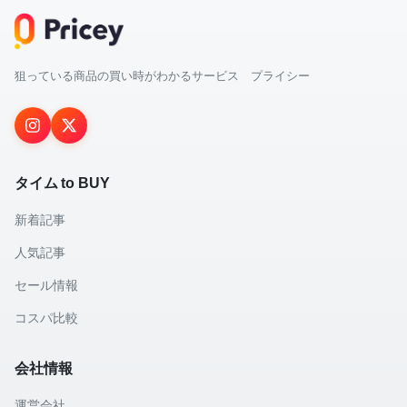
狙っている商品の買い時がわかるサービス プライシー
タイム to BUY
新着記事
人気記事
セール情報
コスパ比較
会社情報
運営会社