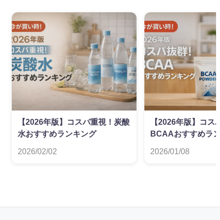
【2026年版】コスパ重視！炭酸
【2026年版】コス
水おすすめランキング
BCAAおすすめラ
2026/02/02
2026/01/08