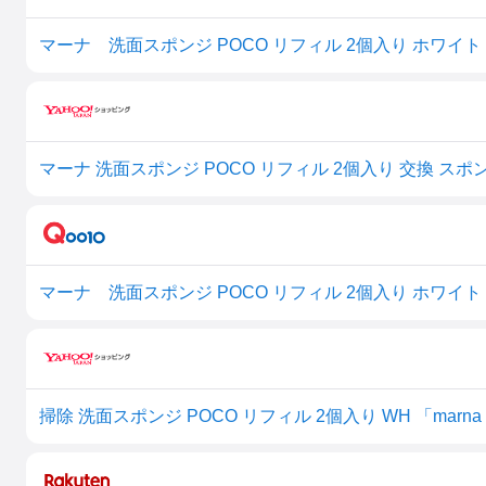
マーナ 洗面スポンジ POCO リフィル 2個入り ホワイ
マーナ 洗面スポンジ POCO リフィル 2個入り ホワイト
掃除 洗面スポンジ POCO リフィル 2個入り WH 「marn