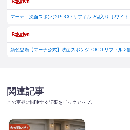
マーナ 洗面スポンジ POCO リフィル 2個入り ホワイト
関連記事
この商品に関連する記事をピックアップ。