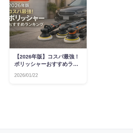
【2026年版】コスパ最強！
ポリッシャーおすすめラン
キング
2026/01/22