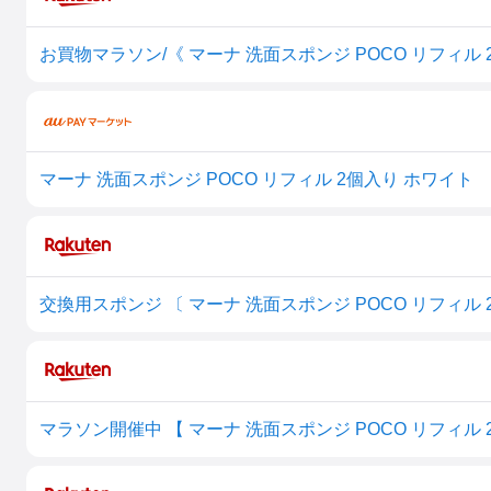
マーナ 洗面スポンジ POCO リフィル 2個入り ホワイト