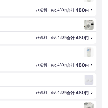
480
+送料
480
合計
円
（
） 税込
円
480
+送料
480
合計
円
（
） 税込
円
480
+送料
480
合計
円
（
） 税込
円
480
+送料
480
合計
円
（
） 税込
円