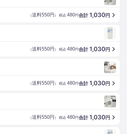
1,030
送料550円
480
合計
円
（
） 税込
円
1,030
送料550円
480
合計
円
（
） 税込
円
1,030
送料550円
480
合計
円
（
） 税込
円
1,030
送料550円
480
合計
円
（
） 税込
円