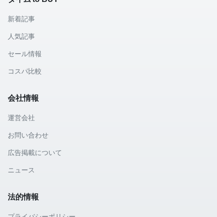
新着記事
人気記事
セール情報
コスパ比較
会社情報
運営会社
お問い合わせ
広告掲載について
ニュース
法的情報
プライバシーポリシー