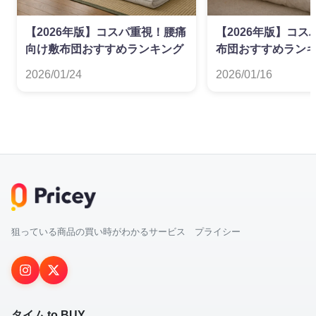
【2026年版】コスパ重視！腰痛
【2026年版】コ
向け敷布団おすすめランキング
布団おすすめラン
2026/01/24
2026/01/16
狙っている商品の買い時がわかるサービス プライシー
タイム to BUY