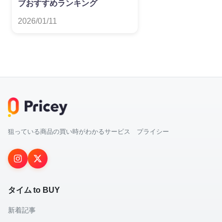
ブおすすめランキング
2026/01/11
狙っている商品の買い時がわかるサービス プライシー
タイム to BUY
新着記事