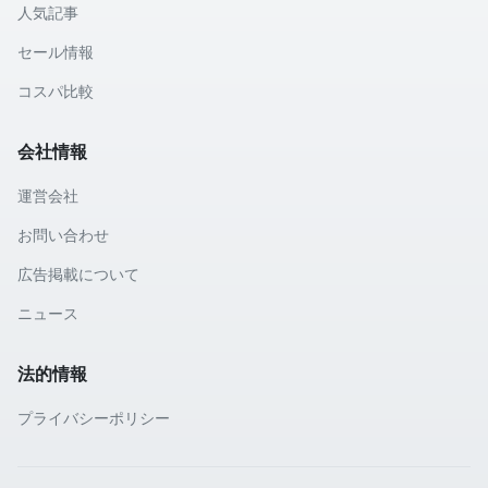
人気記事
セール情報
コスパ比較
会社情報
運営会社
お問い合わせ
広告掲載について
ニュース
法的情報
プライバシーポリシー