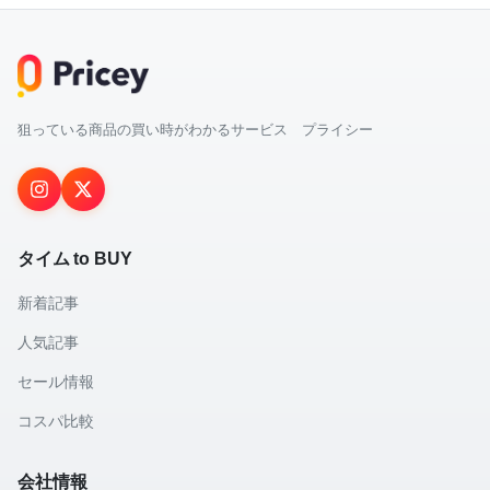
狙っている商品の買い時がわかるサービス プライシー
タイム to BUY
新着記事
人気記事
セール情報
コスパ比較
会社情報