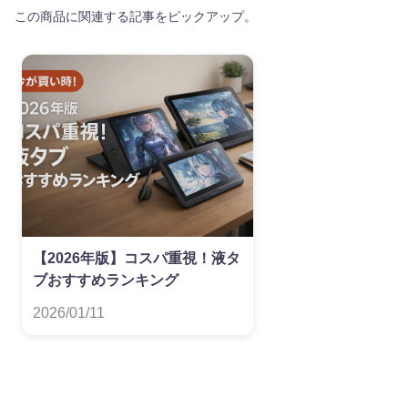
この商品に関連する記事をピックアップ。
【2026年版】コスパ重視！液タ
ブおすすめランキング
2026/01/11