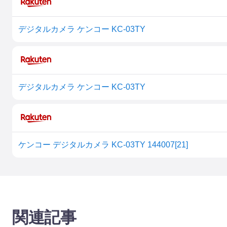
デジタルカメラ ケンコー KC-03TY
デジタルカメラ ケンコー KC-03TY
ケンコー デジタルカメラ KC-03TY 144007[21]
関連記事