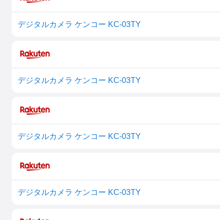
デジタルカメラ ケンコー KC-03TY
デジタルカメラ ケンコー KC-03TY
デジタルカメラ ケンコー KC-03TY
デジタルカメラ ケンコー KC-03TY