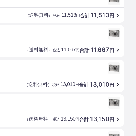
11,513
送料無料
11,513
合計
円
（
） 税込
円
11,667
送料無料
11,667
合計
円
（
） 税込
円
13,010
送料無料
13,010
合計
円
（
） 税込
円
13,150
送料無料
13,150
合計
円
（
） 税込
円