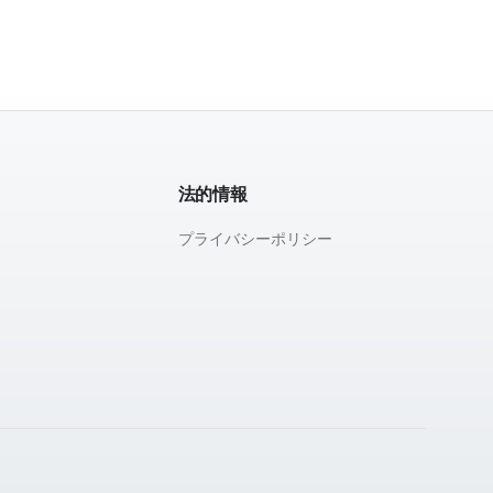
法的情報
プライバシーポリシー
て