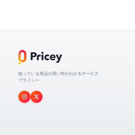
狙っている商品の買い時がわかるサービス
プライシー