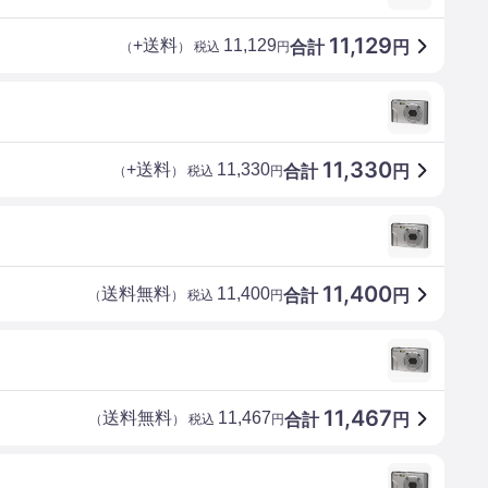
11,129
+送料
11,129
合計
円
（
） 税込
円
11,330
+送料
11,330
合計
円
（
） 税込
円
11,400
送料無料
11,400
合計
円
（
） 税込
円
11,467
送料無料
11,467
合計
円
（
） 税込
円