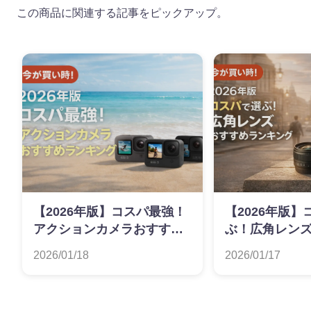
この商品に関連する記事をピックアップ。
【2026年版】コスパ最強！
【2026年版
アクションカメラおすすめ
ぶ！広角レン
ランキング
ンキング
2026/01/18
2026/01/17