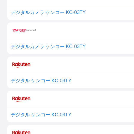
デジタルカメラ ケンコー KC-03TY
デジタルカメラ ケンコー KC-03TY
デジタル ケンコー KC-03TY
デジタル ケンコー KC-03TY