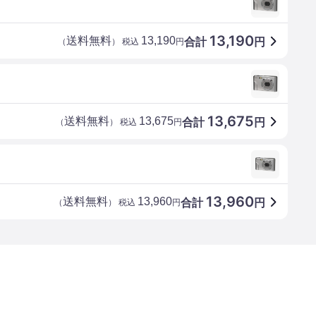
13,190
送料無料
13,190
合計
円
（
） 税込
円
13,675
送料無料
13,675
合計
円
（
） 税込
円
13,960
送料無料
13,960
合計
円
（
） 税込
円