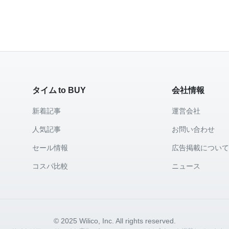
タイム to BUY
会社情報
新着記事
運営会社
人気記事
お問い合わせ
セール情報
広告掲載につい
コスパ比較
ニュース
© 2025 Wilico, Inc. All rights reserved.