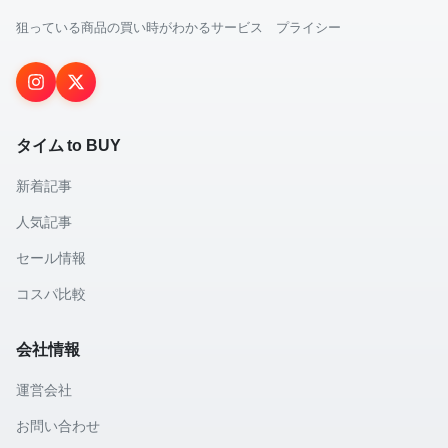
狙っている商品の買い時がわかるサービス プライシー
タイム to BUY
新着記事
人気記事
セール情報
コスパ比較
会社情報
運営会社
お問い合わせ