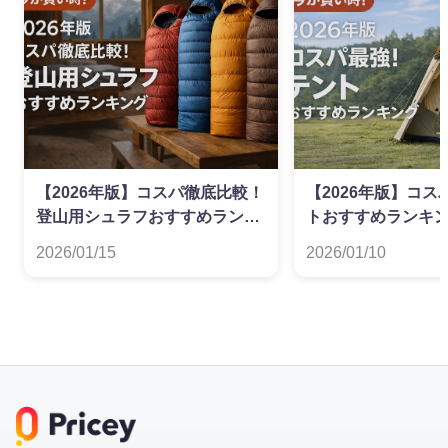
【2026年版】コスパ徹底比較！
【2026年版】コ
登山用シュラフおすすめランキ
トおすすめランキ
ング
2026/01/15
2026/01/10