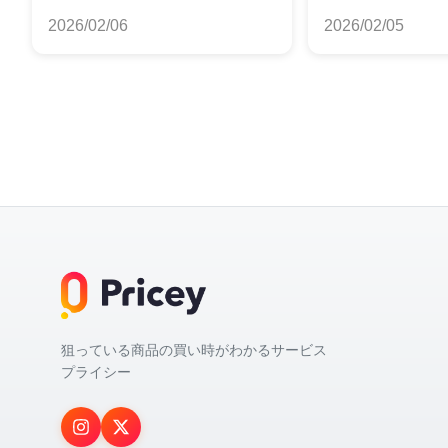
グ
報をお届け
2026/02/06
2026/02/05
狙っている商品の買い時がわかるサービス
プライシー