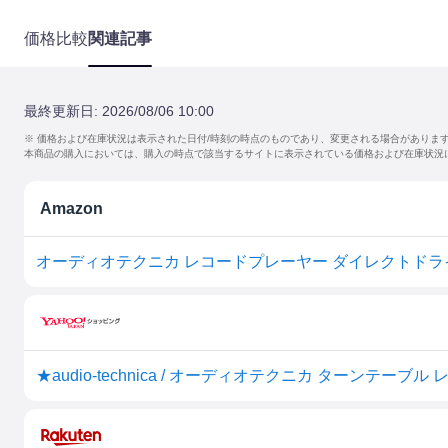
価格比較
関連記事
最終更新日:
2026/08/06 10:00
※ 価格および在庫状況は表示された日付/時刻の時点のものであり、変更される場合がありま
本商品の購入においては、購入の時点で該当するサイトに表示されている価格および在庫状況
Amazon