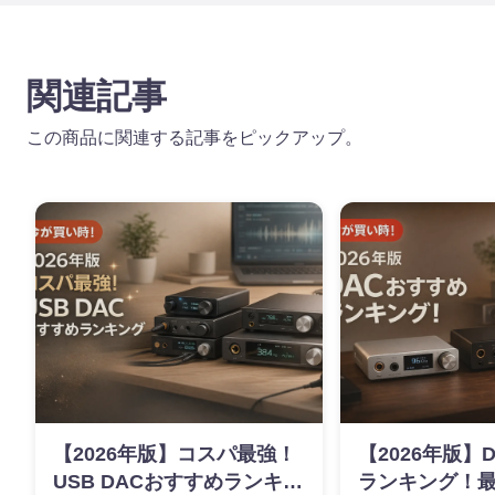
関連記事
この商品に関連する記事をピックアップ。
【2026年版】コスパ最強！
【2026年版】
USB DACおすすめランキン
ランキング！