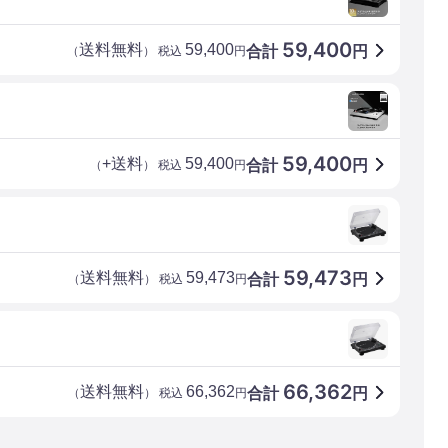
59,400
送料無料
59,400
合計
円
（
） 税込
円
59,400
+送料
59,400
合計
円
（
） 税込
円
59,473
送料無料
59,473
合計
円
（
） 税込
円
66,362
送料無料
66,362
合計
円
（
） 税込
円