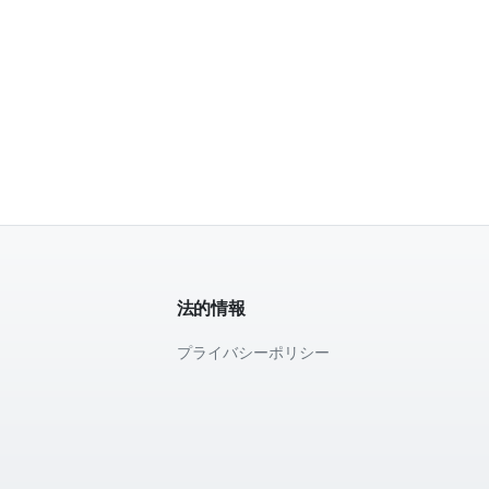
法的情報
プライバシーポリシー
て