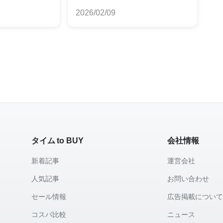
新の比較情報をお届け
2026/02/09
タイム to BUY
会社情報
新着記事
運営会社
人気記事
お問い合わせ
セール情報
広告掲載につい
コスパ比較
ニュース