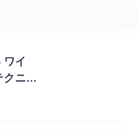
SB ワイ