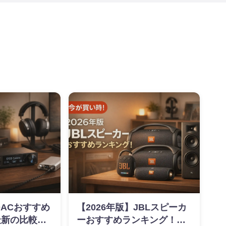
DACおすすめ
【2026年版】JBLスピーカ
最新の比較情
ーおすすめランキング！最