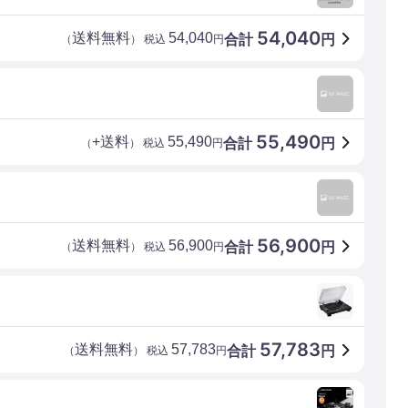
54,040
送料無料
54,040
合計
円
（
） 税込
円
55,490
+送料
55,490
合計
円
（
） 税込
円
56,900
送料無料
56,900
合計
円
（
） 税込
円
57,783
送料無料
57,783
合計
円
（
） 税込
円